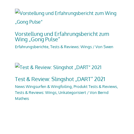
Vorstellung und Erfahrungsbericht zum
Wing „Gong Pulse“
Erfahrungsberichte
,
Tests & Reviews: Wings
/ Von
Swen
Test & Review: Slingshot „DART“ 2021
News Wingsurfen & Wingfoiling
,
Produkt Tests & Reviews
,
Tests & Reviews: Wings
,
Unkategorisiert
/ Von
Bernd
Matheis