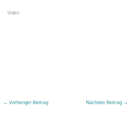
Video
←
Vorheriger Beitrag
Nächster Beitrag
→