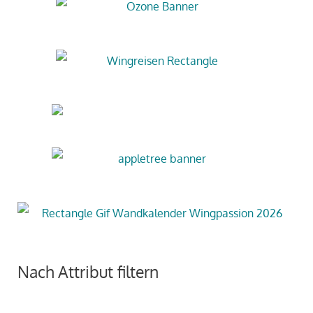
Nach Attribut filtern