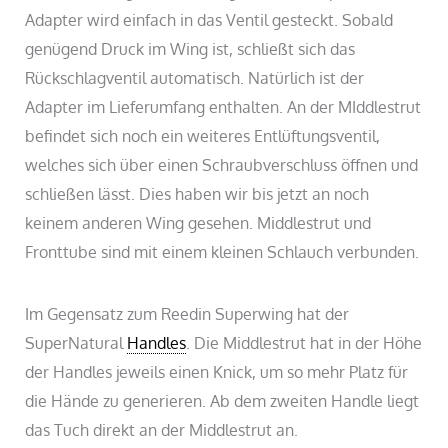
Adapter wird einfach in das Ventil gesteckt. Sobald
genügend Druck im Wing ist, schließt sich das
Rückschlagventil automatisch. Natürlich ist der
Adapter im Lieferumfang enthalten. An der MIddlestrut
befindet sich noch ein weiteres Entlüftungsventil,
welches sich über einen Schraubverschluss öffnen und
schließen lässt. Dies haben wir bis jetzt an noch
keinem anderen Wing gesehen. Middlestrut und
Fronttube sind mit einem kleinen Schlauch verbunden.
Im Gegensatz zum Reedin Superwing hat der
SuperNatural
Handles
. Die Middlestrut hat in der Höhe
der Handles jeweils einen Knick, um so mehr Platz für
die Hände zu generieren. Ab dem zweiten Handle liegt
das Tuch direkt an der Middlestrut an.