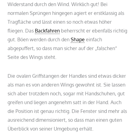
Widerstand durch den Wind. Wirklich gut! Bei
normalen Sprüngen hingegen agiert er erstklassig als
Tragfläche und lässt einen so noch etwas höher
fliegen. Das
Backfahren
beherrscht er ebenfalls richtig
gut. Böen werden durch den
Shape
einfach
abgepuffert, so dass man sicher auf der „falschen“
Seite des Wings steht.
Die ovalen Griffstangen der Handles sind etwas dicker
als man es von anderen Wings gewohnt ist. Sie lassen
sich aber trotzdem noch, sogar mit Handschuhen, gut
greifen und liegen angenehm satt in der Hand. Auch
die Position ist genau richtig. Die Fenster sind mehr als
ausreichend dimensioniert, so dass man einen guten
Überblick von seiner Umgebung erhält.