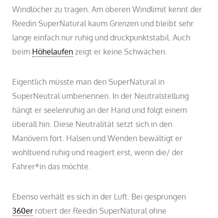
Windlöcher zu tragen. Am oberen Windlimit kennt der
Reedin SuperNatural kaum Grenzen und bleibt sehr
lange einfach nur ruhig und druckpunktstabil. Auch
beim
Höhelaufen
zeigt er keine Schwächen.
Eigentlich müsste man den SuperNatural in
SuperNeutral umbenennen. In der Neutralstellung
hängt er seelenruhig an der Hand und folgt einem
überall hin. Diese Neutralität setzt sich in den
Manövern fort. Halsen und Wenden bewältigt er
wohltuend ruhig und reagiert erst, wenn die/ der
Fahrer*in das möchte.
Ebenso verhält es sich in der Luft. Bei gesprungen
360er
rotiert der Reedin SuperNatural ohne