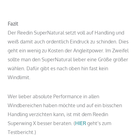
Fazit
Der Reedin SuperNatural setzt voll auf Handling und
weiß damit auch ordentlich Eindruck zu schinden. Dies
geht ein wenig zu Kosten der Angleitpower. Im Zweifel
sollte man den SuperNatural lieber eine Größe größer
wählen. Dafür gibt es nach oben hin fast kein
Windlimit.
Wer lieber absolute Performance in allen
Windbereichen haben möchte und auf ein bisschen
Handling verzichten kann, ist mit dem Reedin
Superwing X besser beraten. (
HIER
geht’s zum
Testbericht.)