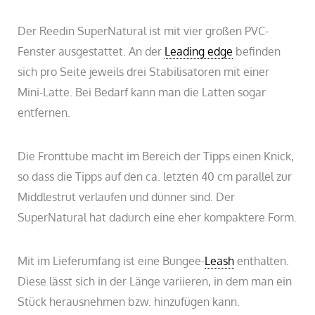
Der Reedin SuperNatural ist mit vier großen PVC-
Fenster ausgestattet. An der
Leading edge
befinden
sich pro Seite jeweils drei Stabilisatoren mit einer
Mini-Latte. Bei Bedarf kann man die Latten sogar
entfernen.
Die Fronttube macht im Bereich der Tipps einen Knick,
so dass die Tipps auf den ca. letzten 40 cm parallel zur
Middlestrut verlaufen und dünner sind. Der
SuperNatural hat dadurch eine eher kompaktere Form.
Mit im Lieferumfang ist eine Bungee-
Leash
enthalten.
Diese lässt sich in der Länge variieren, in dem man ein
Stück herausnehmen bzw. hinzufügen kann.