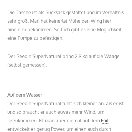
Die Tasche ist als Rucksack gestaltet und im Verhältnis
sehr groß. Man hat keinerlei Mühe den Wing hier
hinein zu bekommen. Seitlich gibt es eine Möglichkeit
eine Pumpe zu befestigen.
Der Reedin SuperNatural bring 2,9 kg auf die Waage
(selbst gemessen).
Auf dem Wasser
Der Reedin SuperNatural fühlt sich kleiner an, als er ist
und so braucht er auch etwas mehr Wind, um
loszukommen. Ist man aber einmal auf dem
Foil
,
entwickelt er genug Power, um einen auch durch