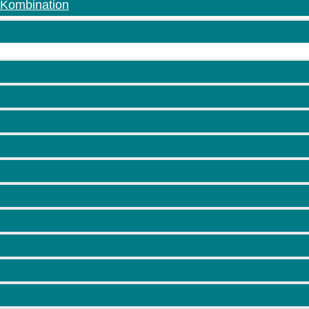
-Kombination
Newsletter