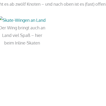
 es ab zwölf Knoten – und nach oben ist es (fast) offen
Der Wing bringt auch an
Land viel Spaß – hier
beim Inline-Skaten