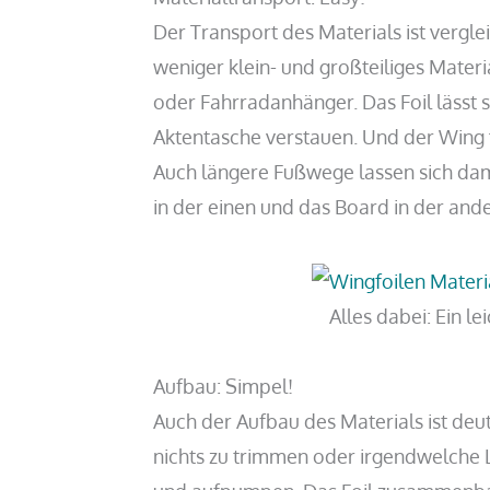
Der Transport des Materials ist vergl
weniger klein- und großteiliges Materi
oder Fahrradanhänger. Das Foil lässt 
Aktentasche verstauen. Und der Wing f
Auch längere Fußwege lassen sich dam
in der einen und das Board in der ande
Alles dabei: Ein 
Aufbau: Simpel!
Auch der Aufbau des Materials ist deu
nichts zu trimmen oder irgendwelche 