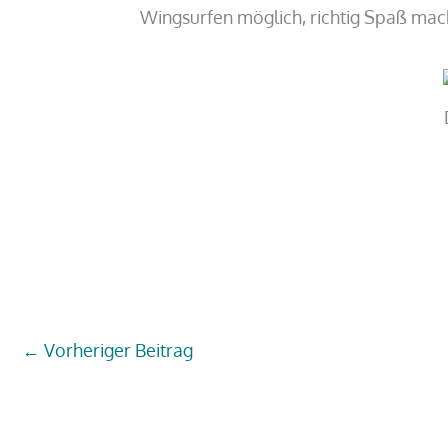
Wingsurfen möglich, richtig Spaß macht
←
Vorheriger Beitrag