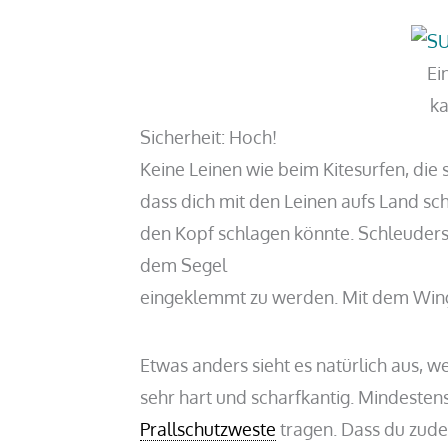
Ei
ka
Sicherheit: Hoch!
Keine Leinen wie beim Kitesurfen, die
dass dich mit den Leinen aufs Land sc
den Kopf schlagen könnte. Schleuders
dem Segel
eingeklemmt zu werden. Mit dem Wing 
Etwas anders sieht es natürlich aus, 
sehr hart und scharfkantig. Mindesten
Prallschutzweste
tragen. Dass du zude