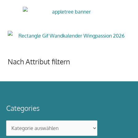
Nach Attribut filtern
Categories
Categories