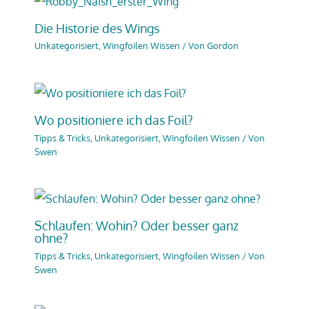
Die Historie des Wings
Unkategorisiert
,
Wingfoilen Wissen
/ Von
Gordon
Wo positioniere ich das Foil?
Tipps & Tricks
,
Unkategorisiert
,
Wingfoilen Wissen
/ Von
Swen
Schlaufen: Wohin? Oder besser ganz
ohne?
Tipps & Tricks
,
Unkategorisiert
,
Wingfoilen Wissen
/ Von
Swen