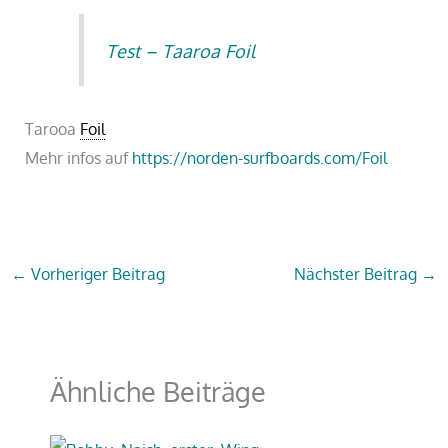
Test – Taaroa Foil
Tarooa
Foil
Mehr infos auf
https://norden-surfboards.com/Foil
←
Vorheriger Beitrag
Nächster Beitrag
→
Ähnliche Beiträge