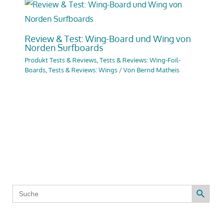
Review & Test: Wing-Board und Wing von
Norden Surfboards
Produkt Tests & Reviews
,
Tests & Reviews: Wing-Foil-
Boards
,
Tests & Reviews: Wings
/ Von
Bernd Matheis
Search Button
Search
for: