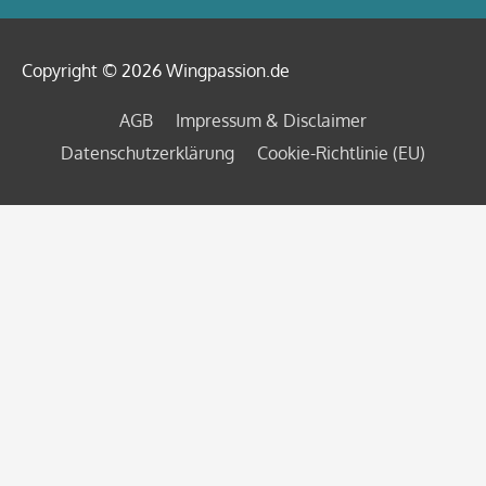
Copyright © 2026
Wingpassion
.de
AGB
Impressum & Disclaimer
Datenschutzerklärung
Cookie-Richtlinie (EU)