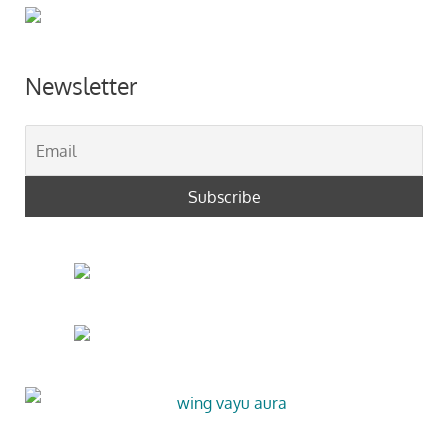
Newsletter