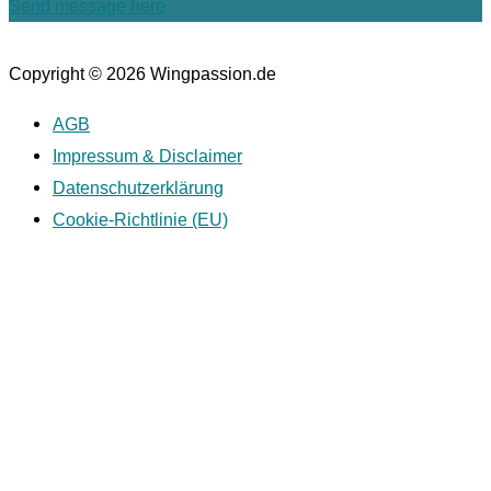
Send message here
Copyright © 2026
Wingpassion
.de
AGB
Impressum & Disclaimer
Datenschutzerklärung
Cookie-Richtlinie (EU)