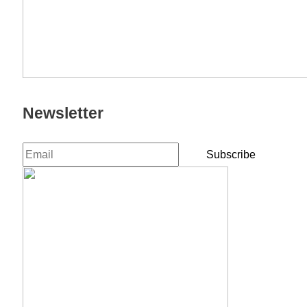
Newsletter