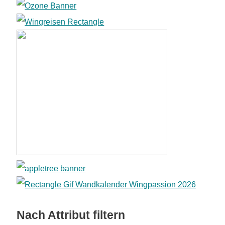
Nach Attribut filtern