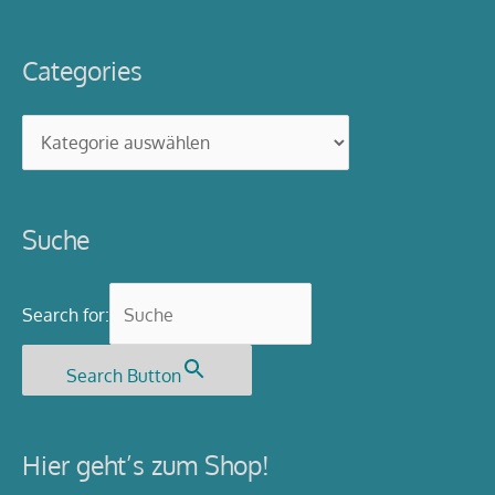
Categories
Categories
Suche
Search for:
Search Button
Hier geht’s zum Shop!