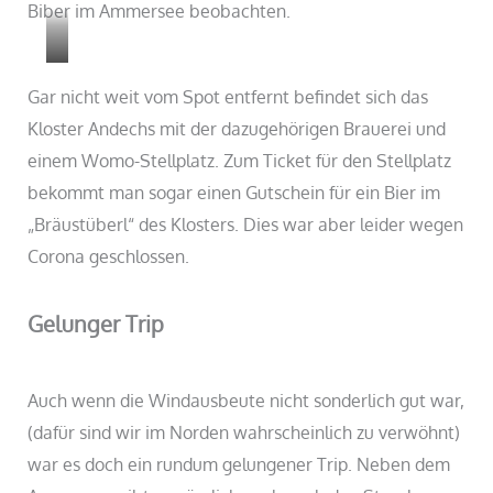
Biber im Ammersee beobachten.
Biber
Gar nicht weit vom Spot entfernt befindet sich das
Kloster Andechs mit der dazugehörigen Brauerei und
einem Womo-Stellplatz. Zum Ticket für den Stellplatz
bekommt man sogar einen Gutschein für ein Bier im
„Bräustüberl“ des Klosters. Dies war aber leider wegen
Corona geschlossen.
Gelunger Trip
Auch wenn die Windausbeute nicht sonderlich gut war,
(dafür sind wir im Norden wahrscheinlich zu verwöhnt)
war es doch ein rundum gelungener Trip. Neben dem