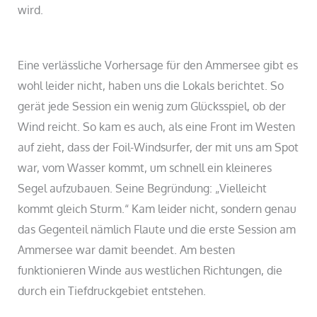
wird.
Eine verlässliche Vorhersage für den Ammersee gibt es
wohl leider nicht, haben uns die Lokals berichtet. So
gerät jede Session ein wenig zum Glücksspiel, ob der
Wind reicht. So kam es auch, als eine Front im Westen
auf zieht, dass der Foil-Windsurfer, der mit uns am Spot
war, vom Wasser kommt, um schnell ein kleineres
Segel aufzubauen. Seine Begründung: „Vielleicht
kommt gleich Sturm.“ Kam leider nicht, sondern genau
das Gegenteil nämlich Flaute und die erste Session am
Ammersee war damit beendet. Am besten
funktionieren Winde aus westlichen Richtungen, die
durch ein Tiefdruckgebiet entstehen.