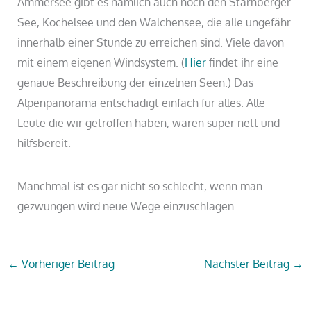
Ammersee gibt es nämlich auch noch den Starnberger
See, Kochelsee und den Walchensee, die alle ungefähr
innerhalb einer Stunde zu erreichen sind. Viele davon
mit einem eigenen Windsystem. (
Hier
findet ihr eine
genaue Beschreibung der einzelnen Seen.) Das
Alpenpanorama entschädigt einfach für alles. Alle
Leute die wir getroffen haben, waren super nett und
hilfsbereit.
Manchmal ist es gar nicht so schlecht, wenn man
gezwungen wird neue Wege einzuschlagen.
←
Vorheriger Beitrag
Nächster Beitrag
→