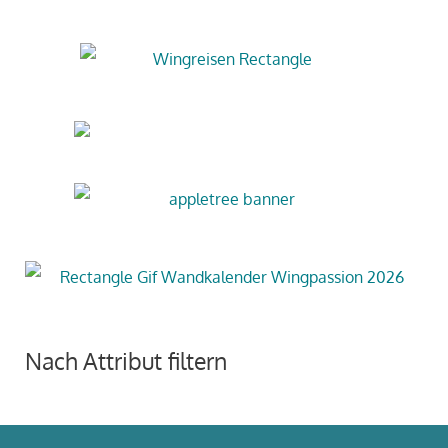
Nach Attribut filtern