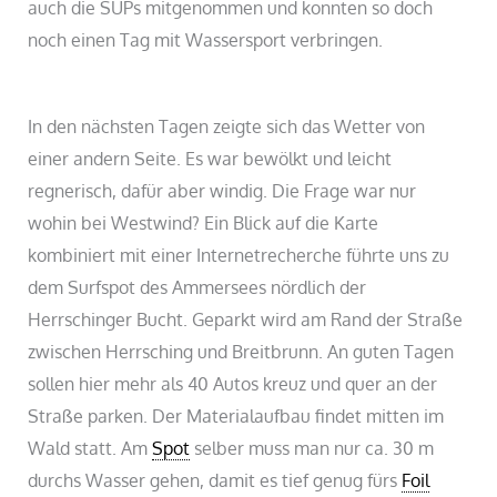
auch die SUPs mitgenommen und konnten so doch
noch einen Tag mit Wassersport verbringen.
In den nächsten Tagen zeigte sich das Wetter von
einer andern Seite. Es war bewölkt und leicht
regnerisch, dafür aber windig. Die Frage war nur
wohin bei Westwind? Ein Blick auf die Karte
kombiniert mit einer Internetrecherche führte uns zu
dem Surfspot des Ammersees nördlich der
Herrschinger Bucht. Geparkt wird am Rand der Straße
zwischen Herrsching und Breitbrunn. An guten Tagen
sollen hier mehr als 40 Autos kreuz und quer an der
Straße parken. Der Materialaufbau findet mitten im
Wald statt. Am
Spot
selber muss man nur ca. 30 m
durchs Wasser gehen, damit es tief genug fürs
Foil