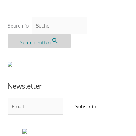
Search for:
Search Button
Newsletter