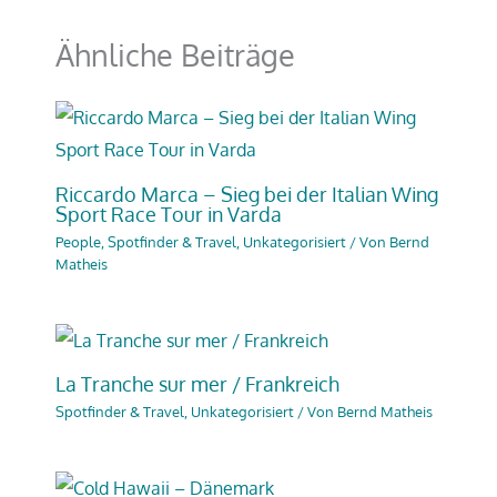
Ähnliche Beiträge
Riccardo Marca – Sieg bei der Italian Wing
Sport Race Tour in Varda
People
,
Spotfinder & Travel
,
Unkategorisiert
/ Von
Bernd
Matheis
La Tranche sur mer / Frankreich
Spotfinder & Travel
,
Unkategorisiert
/ Von
Bernd Matheis