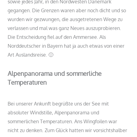
sowie jedes Jahr, in den Nordwesten Dänemark
gegangen. Die Grenzen waren aber noch dicht und so
wurden wir gezwungen, die ausgetretenen Wege zu
verlassen und mal was ganz Neues auszuprobieren.
Die Entscheidung fiel auf den Ammersee. Als
Norddeutscher in Bayern hat ja auch etwas von einer
Art Auslandsreise. 🙂
Alpenpanorama und sommerliche
Temperaturen
Bei unserer Ankunft begrüßte uns der See mit
absoluter Windstille, Alpenpanorama und
sommerlichen Temperaturen. Ans Wingfoilen war
nicht zu denken. Zum Glück hatten wir vorsichtshalber