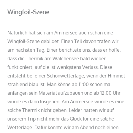
Wingfoil-Szene
Natürlich hat sich am Ammersee auch schon eine
Wingfoil-Szene gebildet. Einen Teil davon trafen wir
am nächsten Tag. Einer berichtete uns, dass er hoffe,
dass die Thermik am Walchensee bald wieder
funktioniert, auf die ist wenigstens Verlass. Diese
entsteht bei einer Schönwetterlage, wenn der Himmel
strahlend blau ist. Man könne ab 11:00 schon mal
anfangen sein Material aufzubauen und ab 12:00 Uhr
würde es dann losgehen. Am Ammersee würde es eine
solche Thermik nicht geben. Leider hatten wir auf
unserem Trip nicht mehr das Glück für eine solche
Wetterlage. Dafür konnte wir am Abend noch einen