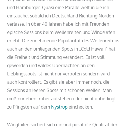
und Hamburger. Quasi eine Parallelwelt in die ich
eintauche, sobald ich Deutschland Richtung Norden
verlasse. In über 40 Jahren habe ich mit Freunden
epische Sessions beim Wellenreiten und Windsurfen
erlebt. Die zunehmende Popularität des Wellenreitens
auch an den umliegenden Spots in „Cold Hawaii“ hat
die Freiheit und Stimmung verändert. Es ist voll
geworden und wildes Übernachten an den
Lieblingsspots ist nicht nur verboten sondern wird
auch kontrolliert. Es gibt sie aber immer noch, die
Sessions an leeren Spots mit schönen Wellen. Man
muß nur eben früher aufstehen oder nicht unbedingt
zu Pfingsten auf dem
Nystrup
einchecken.
Wingfoilen sortiert sich ein und pusht die Qualität der