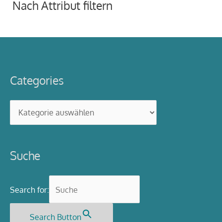
Nach Attribut filtern
Categories
Categories
Suche
Search for:
Search Button