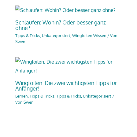
Schlaufen: Wohin? Oder besser ganz
ohne?
Tipps & Tricks
,
Unkategorisiert
,
Wingfoilen Wissen
/ Von
Swen
Wingfoilen: Die zwei wichtigsten Tipps für
Anfänger!
Lernen, Tipps & Tricks
,
Tipps & Tricks
,
Unkategorisiert
/
Von
Swen