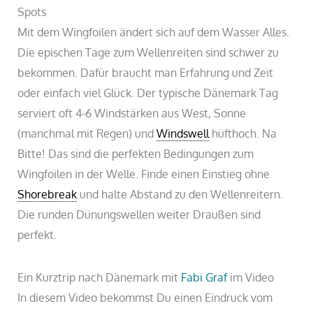
Spots
Mit dem Wingfoilen ändert sich auf dem Wasser Alles.
Die epischen Tage zum Wellenreiten sind schwer zu
bekommen. Dafür braucht man Erfahrung und Zeit
oder einfach viel Glück. Der typische Dänemark Tag
serviert oft 4-6 Windstärken aus West, Sonne
(manchmal mit Regen) und
Windswell
hüfthoch. Na
Bitte! Das sind die perfekten Bedingungen zum
Wingfoilen in der Welle. Finde einen Einstieg ohne
Shorebreak
und halte Abstand zu den Wellenreitern.
Die runden Dünungswellen weiter Draußen sind
perfekt.
Ein Kurztrip nach Dänemark mit
Fabi Graf
im Video
In diesem Video bekommst Du einen Eindruck vom