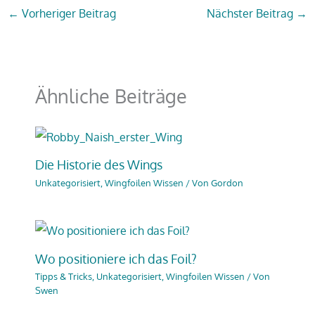
←
Vorheriger Beitrag
Nächster Beitrag
→
Ähnliche Beiträge
Die Historie des Wings
Unkategorisiert
,
Wingfoilen Wissen
/ Von
Gordon
Wo positioniere ich das Foil?
Tipps & Tricks
,
Unkategorisiert
,
Wingfoilen Wissen
/ Von
Swen