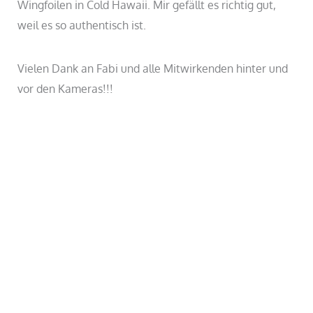
Wingfoilen in Cold Hawaii. Mir gefällt es richtig gut,
weil es so authentisch ist.
Vielen Dank an Fabi und alle Mitwirkenden hinter und
vor den Kameras!!!