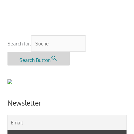
Search for:
Search Button
Newsletter