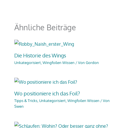
Ähnliche Beiträge
Die Historie des Wings
Unkategorisiert
,
Wingfoilen Wissen
/ Von
Gordon
Wo positioniere ich das Foil?
Tipps & Tricks
,
Unkategorisiert
,
Wingfoilen Wissen
/ Von
Swen