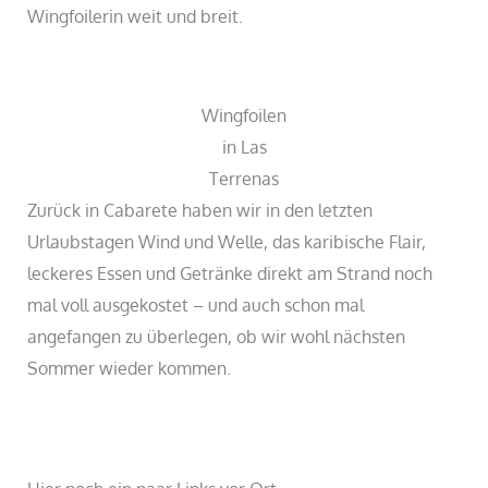
Wingfoilerin weit und breit.
Wingfoilen
in Las
Terrenas
Zurück in Cabarete haben wir in den letzten
Urlaubstagen Wind und Welle, das karibische Flair,
leckeres Essen und Getränke direkt am Strand noch
mal voll ausgekostet – und auch schon mal
angefangen zu überlegen, ob wir wohl nächsten
Sommer wieder kommen.