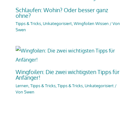
Schlaufen: Wohin? Oder besser ganz
ohne?
Tipps & Tricks
,
Unkategorisiert
,
Wingfoilen Wissen
/ Von
Swen
Wingfoilen: Die zwei wichtigsten Tipps für
Anfänger!
Lernen, Tipps & Tricks
,
Tipps & Tricks
,
Unkategorisiert
/
Von
Swen