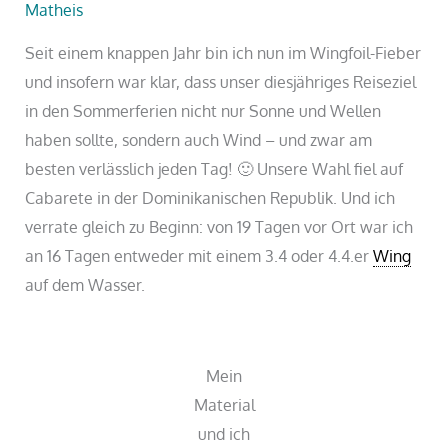
Matheis
Seit einem knappen Jahr bin ich nun im Wingfoil-Fieber
und insofern war klar, dass unser diesjähriges Reiseziel
in den Sommerferien nicht nur Sonne und Wellen
haben sollte, sondern auch Wind – und zwar am
besten verlässlich jeden Tag! 🙂 Unsere Wahl fiel auf
Cabarete in der Dominikanischen Republik. Und ich
verrate gleich zu Beginn: von 19 Tagen vor Ort war ich
an 16 Tagen entweder mit einem 3.4 oder 4.4.er
Wing
auf dem Wasser.
Mein
Material
und ich