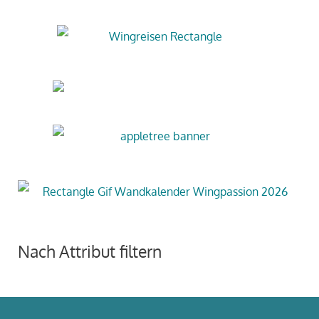
Nach Attribut filtern