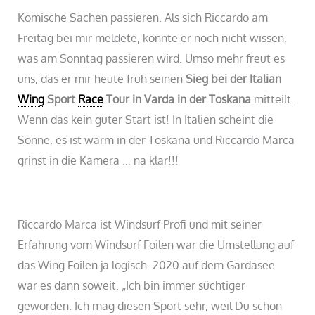
Komische Sachen passieren. Als sich Riccardo am
Freitag bei mir meldete, konnte er noch nicht wissen,
was am Sonntag passieren wird. Umso mehr freut es
uns, das er mir heute früh seinen
Sieg bei der Italian
Wing
Sport
Race
Tour in Varda in der Toskana
mitteilt.
Wenn das kein guter Start ist! In Italien scheint die
Sonne, es ist warm in der Toskana und Riccardo Marca
grinst in die Kamera … na klar!!!
Riccardo Marca ist Windsurf Profi und mit seiner
Erfahrung vom Windsurf Foilen war die Umstellung auf
das Wing Foilen ja logisch. 2020 auf dem Gardasee
war es dann soweit. „Ich bin immer süchtiger
geworden. Ich mag diesen Sport sehr, weil Du schon