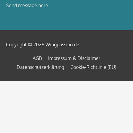
Send message here
Copyright © 2026
Wingpassion
.de
AGB
Impressum & Disclaimer
Datenschutzerklärung
Cookie-Richtlinie (EU)