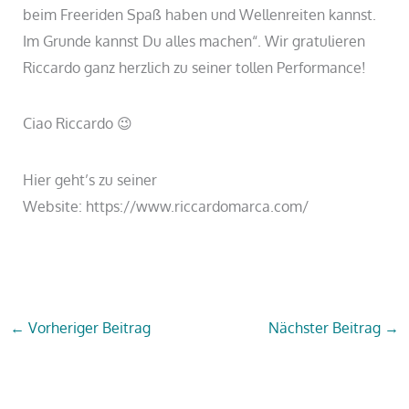
beim Freeriden Spaß haben und Wellenreiten kannst.
Im Grunde kannst Du alles machen“. Wir gratulieren
Riccardo ganz herzlich zu seiner tollen Performance!
Ciao Riccardo 😉
Hier geht’s zu seiner
Website: https://www.riccardomarca.com/
←
Vorheriger Beitrag
Nächster Beitrag
→