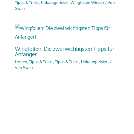
Tipps & Tricks
,
Unkategorisiert
,
Wingfoilen Wissen
/ Von
Swen
Wingfoilen: Die zwei wichtigsten Tipps für
Anfänger!
Lernen, Tipps & Tricks
,
Tipps & Tricks
,
Unkategorisiert
/
Von
Swen