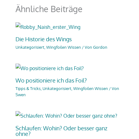
Ähnliche Beiträge
Die Historie des Wings
Unkategorisiert
,
Wingfoilen Wissen
/ Von
Gordon
Wo positioniere ich das Foil?
Tipps & Tricks
,
Unkategorisiert
,
Wingfoilen Wissen
/ Von
Swen
Schlaufen: Wohin? Oder besser ganz
ohne?