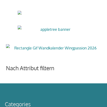
Nach Attribut filtern
Categories