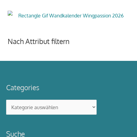
Nach Attribut filtern
Categories
Categories
Suche