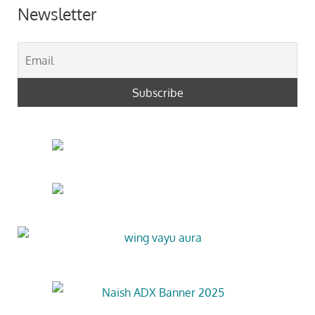
Newsletter