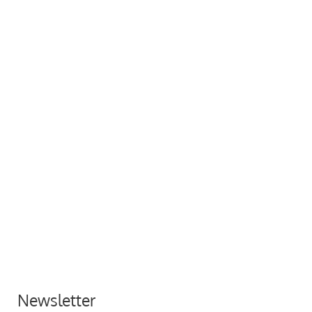
Newsletter