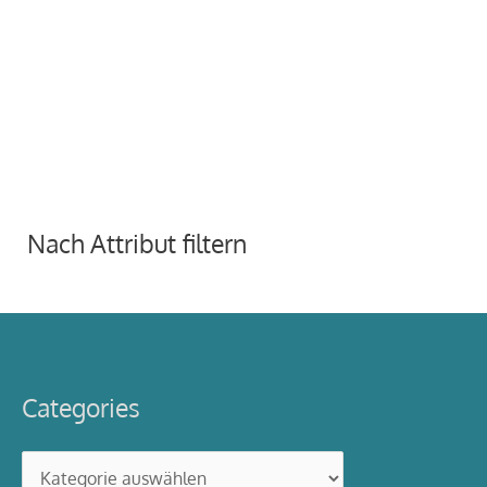
Nach Attribut filtern
Categories
Categories