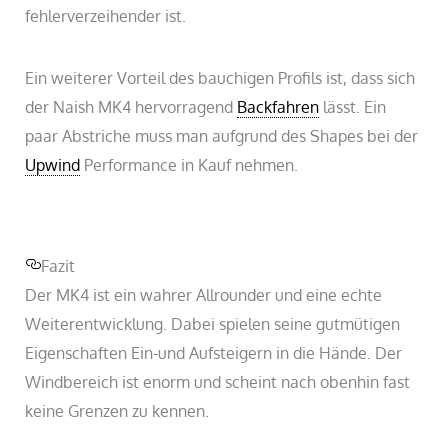
fehlerverzeihender ist.
Ein weiterer Vorteil des bauchigen Profils ist, dass sich
der Naish MK4 hervorragend
Backfahren
lässt. Ein
paar Abstriche muss man aufgrund des Shapes bei der
Upwind
Performance in Kauf nehmen.
Fazit
Der MK4 ist ein wahrer Allrounder und eine echte
Weiterentwicklung. Dabei spielen seine gutmütigen
Eigenschaften Ein-und Aufsteigern in die Hände. Der
Windbereich ist enorm und scheint nach obenhin fast
keine Grenzen zu kennen.