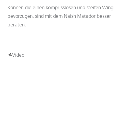
Könner, die einen komprisslosen und steifen Wing
bevorzugen, sind mit dem Naish Matador besser
beraten.
Video