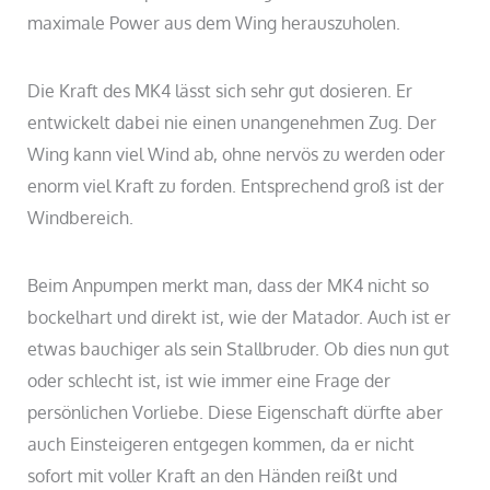
maximale Power aus dem Wing herauszuholen.
Die Kraft des MK4 lässt sich sehr gut dosieren. Er
entwickelt dabei nie einen unangenehmen Zug. Der
Wing kann viel Wind ab, ohne nervös zu werden oder
enorm viel Kraft zu forden. Entsprechend groß ist der
Windbereich.
Beim Anpumpen merkt man, dass der MK4 nicht so
bockelhart und direkt ist, wie der Matador. Auch ist er
etwas bauchiger als sein Stallbruder. Ob dies nun gut
oder schlecht ist, ist wie immer eine Frage der
persönlichen Vorliebe. Diese Eigenschaft dürfte aber
auch Einsteigeren entgegen kommen, da er nicht
sofort mit voller Kraft an den Händen reißt und