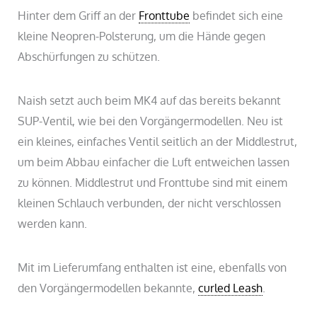
Hinter dem Griff an der
Fronttube
befindet sich eine
kleine Neopren-Polsterung, um die Hände gegen
Abschürfungen zu schützen.
Naish setzt auch beim MK4 auf das bereits bekannt
SUP-Ventil, wie bei den Vorgängermodellen. Neu ist
ein kleines, einfaches Ventil seitlich an der Middlestrut,
um beim Abbau einfacher die Luft entweichen lassen
zu können. Middlestrut und Fronttube sind mit einem
kleinen Schlauch verbunden, der nicht verschlossen
werden kann.
Mit im Lieferumfang enthalten ist eine, ebenfalls von
den Vorgängermodellen bekannte,
curled Leash
.