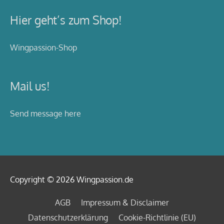
Hier geht’s zum Shop!
Wingpassion-Shop
Mail us!
Send message here
Copyright © 2026
Wingpassion
.de
AGB
Impressum & Disclaimer
Datenschutzerklärung
Cookie-Richtlinie (EU)