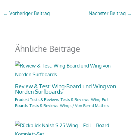
←
Vorheriger Beitrag
Nächster Beitrag
→
Ähnliche Beiträge
Review & Test: Wing-Board und Wing von
Norden Surfboards
Produkt Tests & Reviews
,
Tests & Reviews: Wing-Foil-
Boards
,
Tests & Reviews: Wings
/ Von
Bernd Matheis