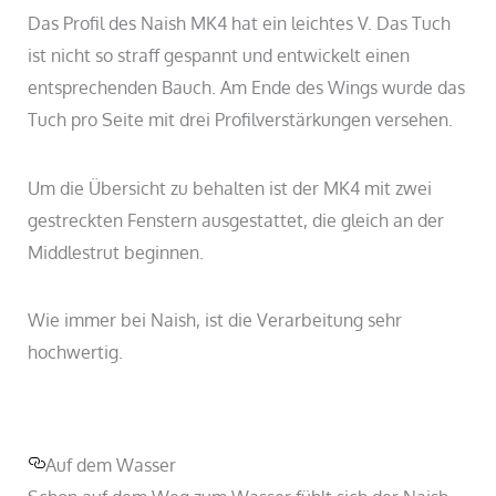
Das Profil des Naish MK4 hat ein leichtes V. Das Tuch
ist nicht so straff gespannt und entwickelt einen
entsprechenden Bauch. Am Ende des Wings wurde das
Tuch pro Seite mit drei Profilverstärkungen versehen.
Um die Übersicht zu behalten ist der MK4 mit zwei
gestreckten Fenstern ausgestattet, die gleich an der
Middlestrut beginnen.
Wie immer bei Naish, ist die Verarbeitung sehr
hochwertig.
Auf dem Wasser