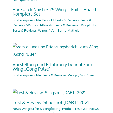
Rückblick Naish S 25 Wing – Foil – Board –
Komplett-Set
Erfahrungsberichte
,
Produkt Tests & Reviews
,
Tests &
Reviews: Wing-Foil-Boards
,
Tests & Reviews: Wing-Foils
,
Tests & Reviews: Wings
/ Von
Bernd Matheis
Vorstellung und Erfahrungsbericht zum
Wing „Gong Pulse“
Erfahrungsberichte
,
Tests & Reviews: Wings
/ Von
Swen
Test & Review: Slingshot „DART“ 2021
News Wingsurfen & Wingfoiling
,
Produkt Tests & Reviews
,