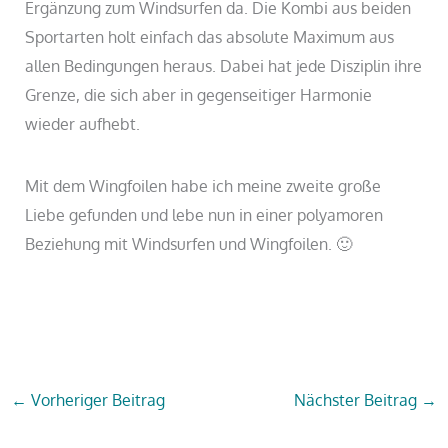
Ergänzung zum Windsurfen da. Die Kombi aus beiden
Sportarten holt einfach das absolute Maximum aus
allen Bedingungen heraus. Dabei hat jede Disziplin ihre
Grenze, die sich aber in gegenseitiger Harmonie
wieder aufhebt.
Mit dem Wingfoilen habe ich meine zweite große
Liebe gefunden und lebe nun in einer polyamoren
Beziehung mit Windsurfen und Wingfoilen. 🙂
←
Vorheriger Beitrag
Nächster Beitrag
→