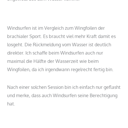
Windsurfen ist im Vergleich zum Wingfoilen der
brachialer Sport. Es braucht viel mehr Kraft damit es
losgeht. Die Rückmeldung vom Wasser ist deutlich
direkter. Ich schaffe beim Windsurfen auch nur
maximal die Hälfte der Wasserzeit wie beim
Wingfoilen, da ich irgendwann regelrecht fertig bin.
Nach einer solchen Session bin ich einfach nur geflasht
und merke, dass auch Windsurfen seine Berechtigung
hat.