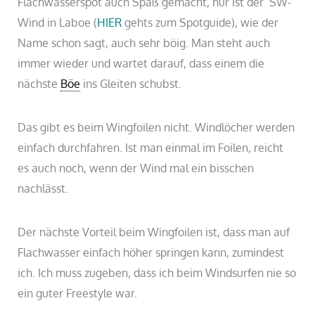
Flachwasserspot auch Spaß gemacht, nur ist der SW-
Wind in Laboe (
HIER
gehts zum Spotguide), wie der
Name schon sagt, auch sehr böig. Man steht auch
immer wieder und wartet darauf, dass einem die
nächste
Böe
ins Gleiten schubst.
Das gibt es beim Wingfoilen nicht. Windlöcher werden
einfach durchfahren. Ist man einmal im Foilen, reicht
es auch noch, wenn der Wind mal ein bisschen
nachlässt.
Der nächste Vorteil beim Wingfoilen ist, dass man auf
Flachwasser einfach höher springen kann, zumindest
ich. Ich muss zugeben, dass ich beim Windsurfen nie so
ein guter Freestyle war.