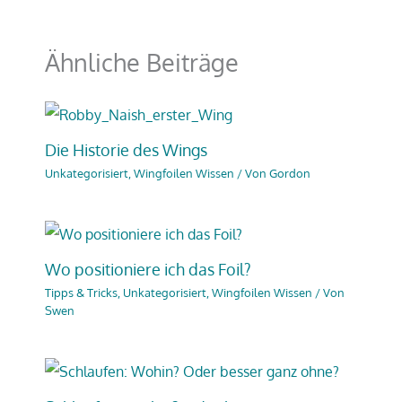
Ähnliche Beiträge
Die Historie des Wings
Unkategorisiert
,
Wingfoilen Wissen
/ Von
Gordon
Wo positioniere ich das Foil?
Tipps & Tricks
,
Unkategorisiert
,
Wingfoilen Wissen
/ Von
Swen