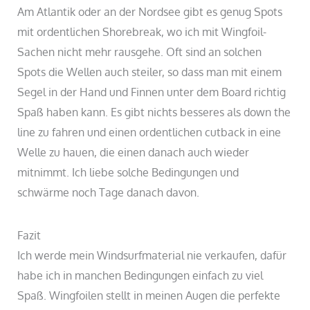
Am Atlantik oder an der Nordsee gibt es genug Spots
mit ordentlichen Shorebreak, wo ich mit Wingfoil-
Sachen nicht mehr rausgehe. Oft sind an solchen
Spots die Wellen auch steiler, so dass man mit einem
Segel in der Hand und Finnen unter dem Board richtig
Spaß haben kann. Es gibt nichts besseres als down the
line zu fahren und einen ordentlichen cutback in eine
Welle zu hauen, die einen danach auch wieder
mitnimmt. Ich liebe solche Bedingungen und
schwärme noch Tage danach davon.
Fazit
Ich werde mein Windsurfmaterial nie verkaufen, dafür
habe ich in manchen Bedingungen einfach zu viel
Spaß. Wingfoilen stellt in meinen Augen die perfekte