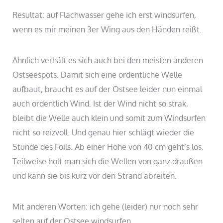
Resultat: auf Flachwasser gehe ich erst windsurfen,
wenn es mir meinen 3er Wing aus den Händen reißt.
Ähnlich verhält es sich auch bei den meisten anderen
Ostseespots. Damit sich eine ordentliche Welle
aufbaut, braucht es auf der Ostsee leider nun einmal
auch ordentlich Wind. Ist der Wind nicht so strak,
bleibt die Welle auch klein und somit zum Windsurfen
nicht so reizvoll. Und genau hier schlägt wieder die
Stunde des Foils. Ab einer Höhe von 40 cm geht’s los.
Teilweise holt man sich die Wellen von ganz draußen
und kann sie bis kurz vor den Strand abreiten.
Mit anderen Worten: ich gehe (leider) nur noch sehr
selten auf der Ostsee windsurfen.