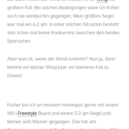
großem Foil. Bei solchen Bedingungen wäre ich früher
auch nie windsurfen gegangen. Mein größtes Segel
war mal ein 6,2 qm. In einer solchen Situation besteht
also schon mal keine Konkurrenz zwischen den beiden
Sportarten.
Aber was ist, wenn der Wind zunimmt? Nun ja, dann
kommt ein kleiner Wing bzw. ein kleineres Foil zu
Einsatz.
Früher bin ich an meinem Homespot gerne mit einem
100 l
Freestyle
Board und einem 5,3 qm Segel und
kleiner aufs Wasser gegangen. Das hat am