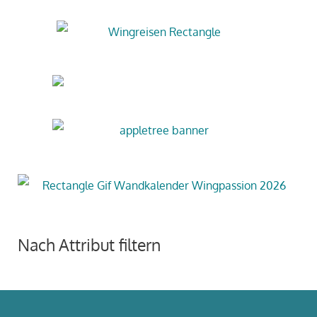
Nach Attribut filtern