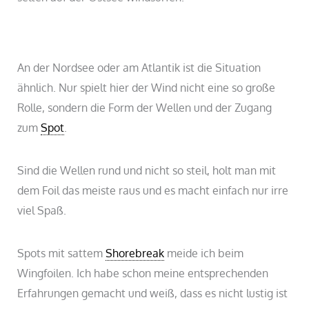
An der Nordsee oder am Atlantik ist die Situation
ähnlich. Nur spielt hier der Wind nicht eine so große
Rolle, sondern die Form der Wellen und der Zugang
zum
Spot
.
Sind die Wellen rund und nicht so steil, holt man mit
dem Foil das meiste raus und es macht einfach nur irre
viel Spaß.
Spots mit sattem
Shorebreak
meide ich beim
Wingfoilen. Ich habe schon meine entsprechenden
Erfahrungen gemacht und weiß, dass es nicht lustig ist