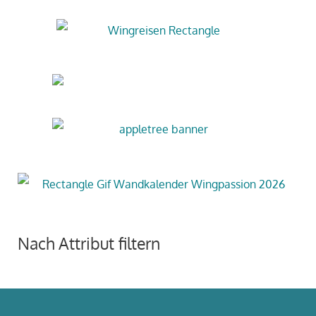
Nach Attribut filtern