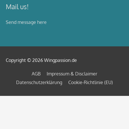
Mail us!
Send message here
Copyright © 2026
Wingpassion
.de
AGB
Impressum & Disclaimer
Datenschutzerklärung
Cookie-Richtlinie (EU)