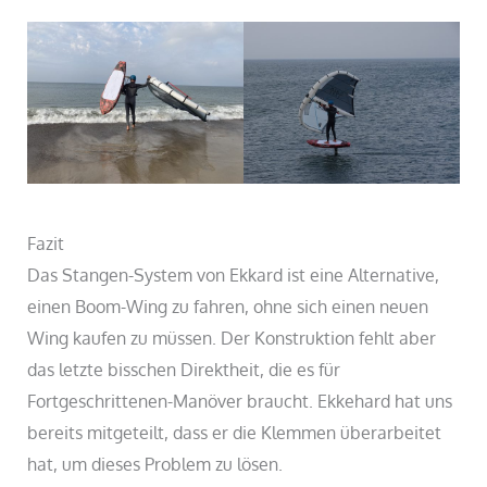
Fazit
Das Stangen-System von Ekkard ist eine Alternative,
einen Boom-Wing zu fahren, ohne sich einen neuen
Wing kaufen zu müssen. Der Konstruktion fehlt aber
das letzte bisschen Direktheit, die es für
Fortgeschrittenen-Manöver braucht. Ekkehard hat uns
bereits mitgeteilt, dass er die Klemmen überarbeitet
hat, um dieses Problem zu lösen.