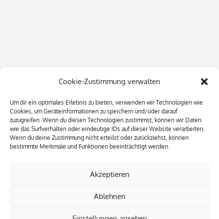
Cookie-Zustimmung verwalten
Um dir ein optimales Erlebnis zu bieten, verwenden wir Technologien wie
Cookies, um Geräteinformationen zu speichern und/oder darauf
zuzugreifen. Wenn du diesen Technologien zustimmst, können wir Daten
wie das Surfverhalten oder eindeutige IDs auf dieser Website verarbeiten.
Wenn du deine Zustimmung nicht erteilst oder zurückziehst, können
bestimmte Merkmale und Funktionen beeinträchtigt werden.
Akzeptieren
Ablehnen
Einstellungen ansehen