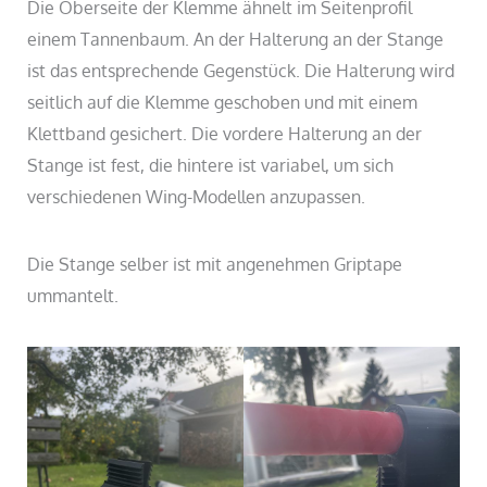
Die Oberseite der Klemme ähnelt im Seitenprofil
einem Tannenbaum. An der Halterung an der Stange
ist das entsprechende Gegenstück. Die Halterung wird
seitlich auf die Klemme geschoben und mit einem
Klettband gesichert. Die vordere Halterung an der
Stange ist fest, die hintere ist variabel, um sich
verschiedenen Wing-Modellen anzupassen.
Die Stange selber ist mit angenehmen Griptape
ummantelt.