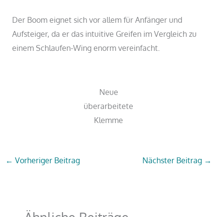
Der Boom eignet sich vor allem für Anfänger und
Aufsteiger, da er das intuitive Greifen im Vergleich zu
einem Schlaufen-Wing enorm vereinfacht.
Neue
überarbeitete
Klemme
←
Vorheriger Beitrag
Nächster Beitrag
→