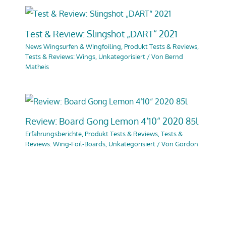
Test & Review: Slingshot „DART“ 2021
News Wingsurfen & Wingfoiling
,
Produkt Tests & Reviews
,
Tests & Reviews: Wings
,
Unkategorisiert
/ Von
Bernd
Matheis
Review: Board Gong Lemon 4‘10“ 2020 85l
Erfahrungsberichte
,
Produkt Tests & Reviews
,
Tests &
Reviews: Wing-Foil-Boards
,
Unkategorisiert
/ Von
Gordon