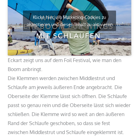
Klicke hier, um Marketing-Cookies zu
akzeptieren und diesen Inhalt zu aktivieren
Eckart zeigt uns auf dem Foil Festival, wie man den
Boom anbringt.
Die Klemmen werden zwischen Middlestrut und
Schlaufe am jeweils äußeren Ende angebracht. Die
Oberseite der Klemme lässt sich öffnen. Die Schlaufe
passt so genau rein und die Oberseite lässt sich wieder
schließen. Die Klemme wird so weit an den äußeren
Rand der Schlaufe geschoben, so dass sie fest
zwischen Middlestrut und Schlaufe eingeklemmt ist.