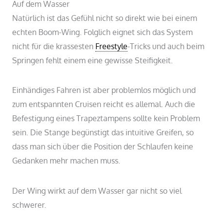
Auf dem Wasser
Natürlich ist das Gefühl nicht so direkt wie bei einem
echten Boom-Wing. Folglich eignet sich das System
nicht für die krassesten
Freestyle
-Tricks und auch beim
Springen fehlt einem eine gewisse Steifigkeit.
Einhändiges Fahren ist aber problemlos möglich und
zum entspannten Cruisen reicht es allemal. Auch die
Befestigung eines Trapeztampens sollte kein Problem
sein. Die Stange begünstigt das intuitive Greifen, so
dass man sich über die Position der Schlaufen keine
Gedanken mehr machen muss.
Der Wing wirkt auf dem Wasser gar nicht so viel
schwerer.