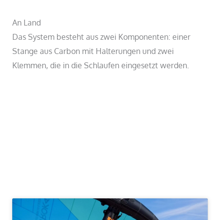
An Land
Das System besteht aus zwei Komponenten: einer
Stange aus Carbon mit Halterungen und zwei
Klemmen, die in die Schlaufen eingesetzt werden.