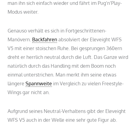
man ihn sich einfach wieder und fährt im Pug’n’Play-
Modus weiter.
Genauso verhält es sich in Fortgeschrittenen-
Manövern.
Backfahren
absolviert der Eleveight WFS
V5 mit einer stoischen Ruhe. Bei gesprungen 360ern
dreht er herrlich neutral durch die Luft. Das Ganze wird
natürlich durch das Handling mit dem Boom noch
einmal unterstrichen. Man merkt ihm seine etwas
längere
Spannweite
im Vergleich zu vielen Freestyle-
Wings gar nicht an.
Aufgrund seines Neutral-Verhaltens gibt der Eleveight
WFS V5 auch in der Welle eine sehr gute Figur ab.