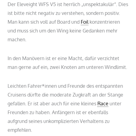
Der Eleveight WFS V5 ist herrlich „unspektakulär“. Dies
ist bitte nicht negativ zu verstehen, sondern positiv.
Man kann sich voll auf Board und
Foil
konzentrieren
und muss sich um den Wing keine Gedanken mehr
machen.
In den Manövern ist er eine Macht, dafür verzichtet
man gerne auf ein, zwei Knoten am unteren Windlimit.
Leichten Fahrer*innen und Freunde des entspannten
Cruisens dürfte die moderate Zugkraft an der Stange
gefallen. Er ist aber auch für eine kleines
Race
unter
Freunden zu haben. Anfängern ist er ebenfalls
aufgrund seines unkomplizierten Verhaltens zu
empfehlen.