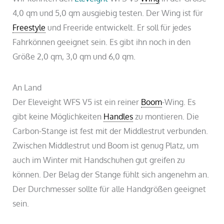
4,0 qm und 5,0 qm ausgiebig testen. Der Wing ist für
Freestyle
und Freeride entwickelt. Er soll für jedes
Fahrkönnen geeignet sein. Es gibt ihn noch in den
Größe 2,0 qm, 3,0 qm und 6,0 qm.
An Land
Der Eleveight WFS V5 ist ein reiner
Boom
-Wing. Es
gibt keine Möglichkeiten
Handles
zu montieren. Die
Carbon-Stange ist fest mit der Middlestrut verbunden.
Zwischen Middlestrut und Boom ist genug Platz, um
auch im Winter mit Handschuhen gut greifen zu
können. Der Belag der Stange fühlt sich angenehm an.
Der Durchmesser sollte für alle Handgrößen geeignet
sein.