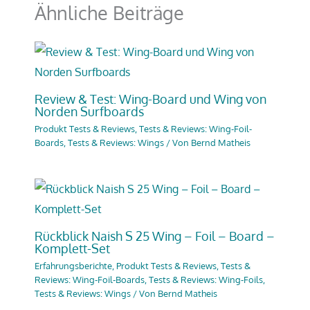
Ähnliche Beiträge
Review & Test: Wing-Board und Wing von
Norden Surfboards
Produkt Tests & Reviews
,
Tests & Reviews: Wing-Foil-
Boards
,
Tests & Reviews: Wings
/ Von
Bernd Matheis
Rückblick Naish S 25 Wing – Foil – Board –
Komplett-Set
Erfahrungsberichte
,
Produkt Tests & Reviews
,
Tests &
Reviews: Wing-Foil-Boards
,
Tests & Reviews: Wing-Foils
,
Tests & Reviews: Wings
/ Von
Bernd Matheis