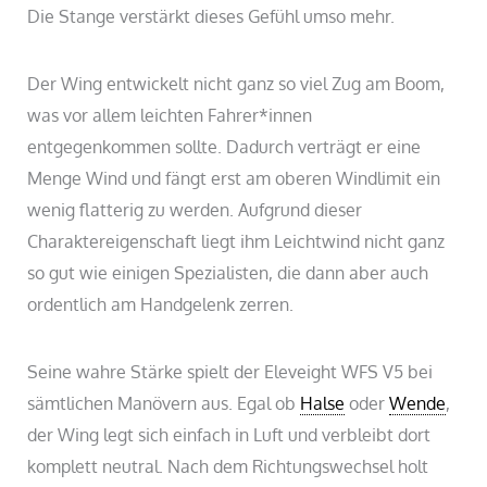
Die Stange verstärkt dieses Gefühl umso mehr.
Der Wing entwickelt nicht ganz so viel Zug am Boom,
was vor allem leichten Fahrer*innen
entgegenkommen sollte. Dadurch verträgt er eine
Menge Wind und fängt erst am oberen Windlimit ein
wenig flatterig zu werden. Aufgrund dieser
Charaktereigenschaft liegt ihm Leichtwind nicht ganz
so gut wie einigen Spezialisten, die dann aber auch
ordentlich am Handgelenk zerren.
Seine wahre Stärke spielt der Eleveight WFS V5 bei
sämtlichen Manövern aus. Egal ob
Halse
oder
Wende
,
der Wing legt sich einfach in Luft und verbleibt dort
komplett neutral. Nach dem Richtungswechsel holt