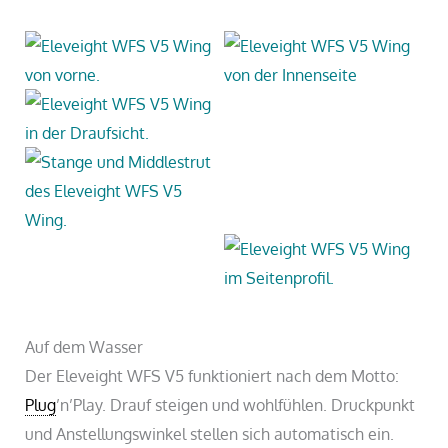
Auf dem Wasser
Der Eleveight WFS V5 funktioniert nach dem Motto:
Plug
’n’Play. Drauf steigen und wohlfühlen. Druckpunkt
und Anstellungswinkel stellen sich automatisch ein.