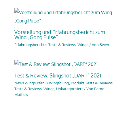
Vorstellung und Erfahrungsbericht zum
Wing „Gong Pulse“
Erfahrungsberichte
,
Tests & Reviews: Wings
/ Von
Swen
Test & Review: Slingshot „DART“ 2021
News Wingsurfen & Wingfoiling
,
Produkt Tests & Reviews
,
Tests & Reviews: Wings
,
Unkategorisiert
/ Von
Bernd
Matheis