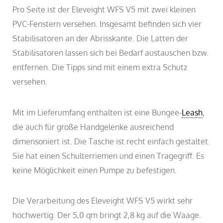
Pro Seite ist der Eleveight WFS V5 mit zwei kleinen
PVC-Fenstern versehen. Insgesamt befinden sich vier
Stabilisatoren an der Abrisskante. Die Latten der
Stabilisatoren lassen sich bei Bedarf austauschen bzw.
entfernen. Die Tipps sind mit einem extra Schutz
versehen.
Mit im Lieferumfang enthalten ist eine Bungee-
Leash
,
die auch für große Handgelenke ausreichend
dimensoniert ist. Die Tasche ist recht einfach gestaltet.
Sie hat einen Schulterriemen und einen Tragegriff. Es
keine Möglichkeit einen Pumpe zu befestigen.
Die Verarbeitung des Eleveight WFS V5 wirkt sehr
hochwertig. Der 5,0 qm bringt 2,8 kg auf die Waage.