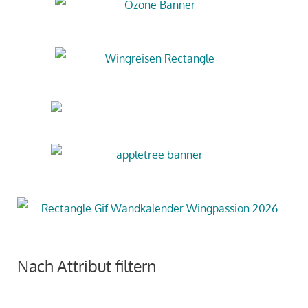
Nach Attribut filtern