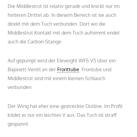
Die Middlestrut ist relativ gerade und knickt nur im
hinteren Drittel ab. In diesem Bereich ist sie auch
direkt mit dem Tuch verbunden. Dort wo die
Middlestrut Kontakt mit dem Tuch aufnimmt endet
auch die Carbon-Stange.
Auf gepumpt wird der Eleveight WFS V5 über ein
Bajonett-Ventil an der
Fronttube
. Frontube und
Middlestrut sind mit einem kleinen Schlauch
verbunden.
Der Wing hat eher eine gestreckte Outline. Im Profil
bildet er nur ein leichtes V aus. Das Tuch ist straff
gespannt.