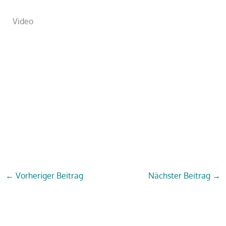
Video
←
Vorheriger Beitrag
Nächster Beitrag
→