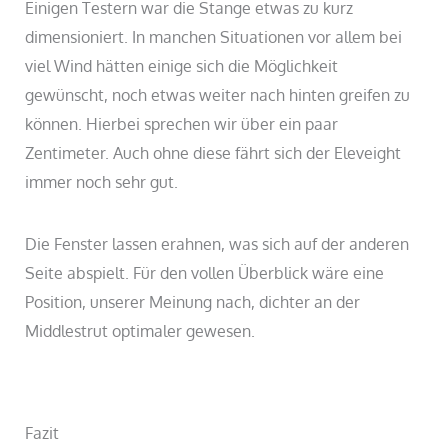
Einigen Testern war die Stange etwas zu kurz
dimensioniert. In manchen Situationen vor allem bei
viel Wind hätten einige sich die Möglichkeit
gewünscht, noch etwas weiter nach hinten greifen zu
können. Hierbei sprechen wir über ein paar
Zentimeter. Auch ohne diese fährt sich der Eleveight
immer noch sehr gut.
Die Fenster lassen erahnen, was sich auf der anderen
Seite abspielt. Für den vollen Überblick wäre eine
Position, unserer Meinung nach, dichter an der
Middlestrut optimaler gewesen.
Fazit