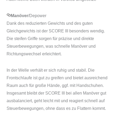
Manöver
/Depower
Dank des reduzierten Gewichts und des guten
Gleichgewichts ist der SCORE III besonders wendig.
Die steifen Griffe sorgen für präzise und direkte
Steuerbewegungen, was schnelle Manöver und
Richtungswechsel erleichtert.
In der Welle verhält er sich ruhig und stabil. Die
Frontschlaufe ist gut zu greifen und bietet ausreichend
Raum auch für große Hände, ggf. mit Handschuhen.
Insgesamt bleibt der SCORE III bei allen Manöver gut
ausbalanciert, geht leicht mit und reagiert schnell auf
Steuerbewegungen, ohne dass es zu Flattern kommt.