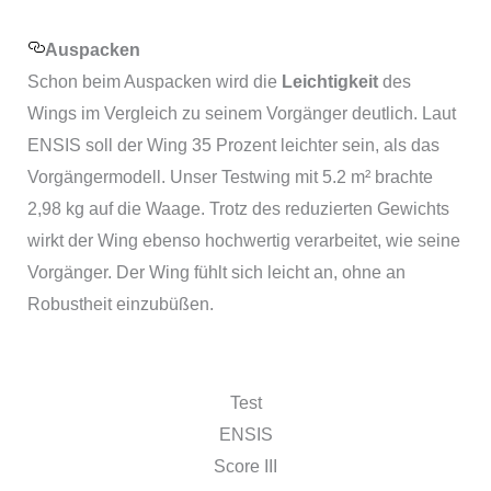
Auspacken
Schon beim Auspacken wird die
Leichtigkeit
des
Wings im Vergleich zu seinem Vorgänger deutlich. Laut
ENSIS soll der Wing 35 Prozent leichter sein, als das
Vorgängermodell. Unser Testwing mit 5.2 m² brachte
2,98 kg auf die Waage. Trotz des reduzierten Gewichts
wirkt der Wing ebenso hochwertig verarbeitet, wie seine
Vorgänger. Der Wing fühlt sich leicht an, ohne an
Robustheit einzubüßen.
Test
ENSIS
Score III