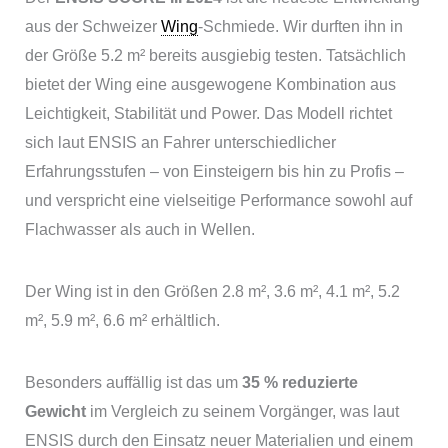
aus der Schweizer
Wing
-Schmiede. Wir durften ihn in
der Größe 5.2 m² bereits ausgiebig testen. Tatsächlich
bietet der Wing eine ausgewogene Kombination aus
Leichtigkeit, Stabilität und Power. Das Modell richtet
sich laut ENSIS an Fahrer unterschiedlicher
Erfahrungsstufen – von Einsteigern bis hin zu Profis –
und verspricht eine vielseitige Performance sowohl auf
Flachwasser als auch in Wellen.
Der Wing ist in den Größen 2.8 m², 3.6 m², 4.1 m², 5.2
m², 5.9 m², 6.6 m² erhältlich.
Besonders auffällig ist das um
35 % reduzierte
Gewicht
im Vergleich zu seinem Vorgänger, was laut
ENSIS durch den Einsatz neuer Materialien und einem