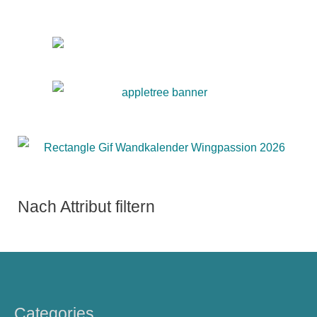
Nach Attribut filtern
Categories