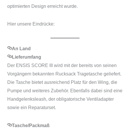
optimierten Design erreicht wurde.
Hier unsere Eindrücke:
An Land
Lieferumfang
Der ENSIS SCORE III wird mit der bereits von seinen
Vorgängern bekannten Rucksack Tragetasche geliefert.
Die Tasche bietet ausreichend Platz für den Wing, die
Pumpe und weiteres Zubehör. Ebenfalls dabei sind eine
Handgelenksleash, der obligatorische Ventiladapter
sowie ein Reparaturset.
Tasche/Packmaß