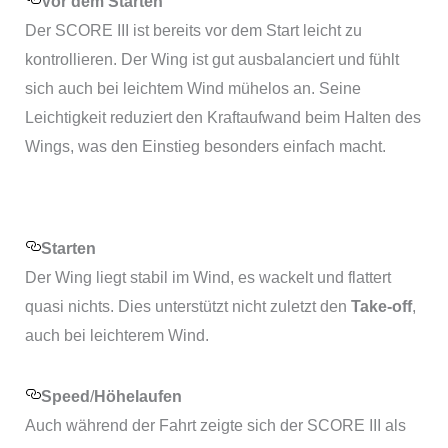
Vor dem Starten
Der SCORE III ist bereits vor dem Start leicht zu
kontrollieren. Der Wing ist gut ausbalanciert und fühlt
sich auch bei leichtem Wind mühelos an. Seine
Leichtigkeit reduziert den Kraftaufwand beim Halten des
Wings, was den Einstieg besonders einfach macht.
Starten
Der Wing liegt stabil im Wind, es wackelt und flattert
quasi nichts. Dies unterstützt nicht zuletzt den
Take-off
,
auch bei leichterem Wind.
Speed
/
Höhelaufen
Auch während der Fahrt zeigte sich der SCORE III als