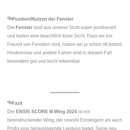
Position/Nutzen der Fenster
Die
Fenster
sind aus unserer Sicht super positioniert
und bieten eine beachtlich klare Sicht. Dass wir ein
Freund von Fenstern sind, haben wir ja schon oft betont.
Hindernisse und andere Fahrer sind in diesem Fall
besonders gut und leicht erkennbar.
Fazit
Der
ENSIS SCORE III Wing 2024
ist ein
beeindruckender Wing, der sowohl Einsteigern als auch
Profis eine herausragende Leistung bietet. Seine neu