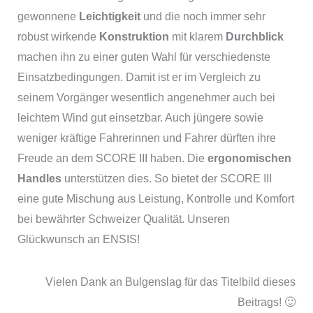
gewonnene
Leichtigkeit
und die noch immer sehr
robust wirkende
Konstruktion
mit klarem
Durchblick
machen ihn zu einer guten Wahl für verschiedenste
Einsatzbedingungen. Damit ist er im Vergleich zu
seinem Vorgänger wesentlich angenehmer auch bei
leichtem Wind gut einsetzbar. Auch jüngere sowie
weniger kräftige Fahrerinnen und Fahrer dürften ihre
Freude an dem SCORE III haben. Die
ergonomischen
Handles
unterstützen dies. So bietet der SCORE III
eine gute Mischung aus Leistung, Kontrolle und Komfort
bei bewährter Schweizer Qualität. Unseren
Glückwunsch an ENSIS!
Vielen Dank an Bulgenslag für das Titelbild dieses
Beitrags! 🙂