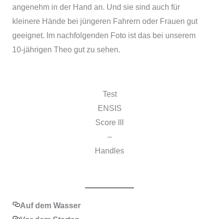
angenehm in der Hand an. Und sie sind auch für
kleinere Hände bei jüngeren Fahrern oder Frauen gut
geeignet. Im nachfolgenden Foto ist das bei unserem
10-jährigen Theo gut zu sehen.
Test
ENSIS
Score III
–
Handles
Auf dem Wasser