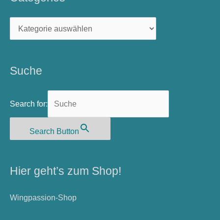
Categories
Suche
Search for:
Search Button
Hier geht’s zum Shop!
Wingpassion-Shop