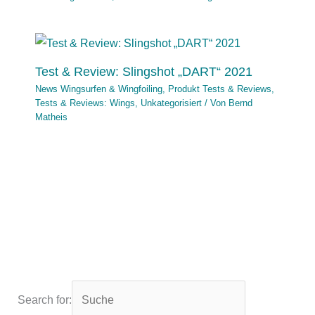
Test & Review: Slingshot „DART“ 2021
News Wingsurfen & Wingfoiling
,
Produkt Tests & Reviews
,
Tests & Reviews: Wings
,
Unkategorisiert
/ Von
Bernd
Matheis
Search for: