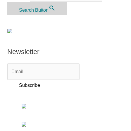
Search Button
Newsletter