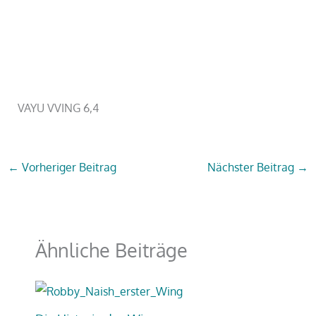
VAYU VVING 6,4
←
Vorheriger Beitrag
Nächster Beitrag
→
Ähnliche Beiträge