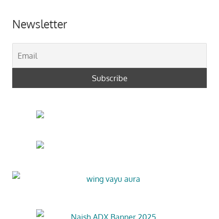
Newsletter