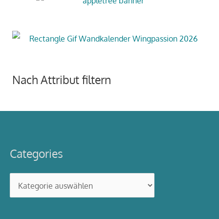
Nach Attribut filtern
Categories
Categories