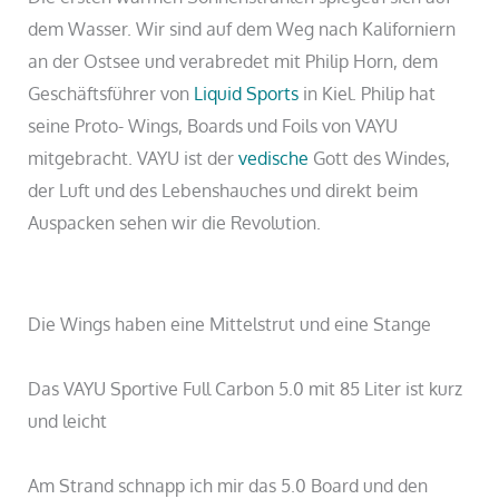
dem Wasser. Wir sind auf dem Weg nach Kaliforniern
an der Ostsee und verabredet mit Philip Horn, dem
Geschäftsführer von
Liquid Sports
in Kiel. Philip hat
seine Proto- Wings, Boards und Foils von VAYU
mitgebracht. VAYU ist der
vedische
Gott des Windes,
der Luft und des Lebenshauches und direkt beim
Auspacken sehen wir die Revolution.
Die Wings haben eine Mittelstrut und eine Stange
Das VAYU Sportive Full Carbon 5.0 mit 85 Liter ist kurz
und leicht
Am Strand schnapp ich mir das 5.0 Board und den