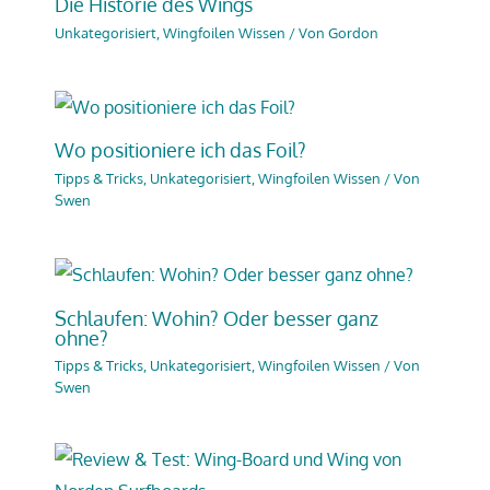
Die Historie des Wings
Unkategorisiert
,
Wingfoilen Wissen
/ Von
Gordon
Wo positioniere ich das Foil?
Tipps & Tricks
,
Unkategorisiert
,
Wingfoilen Wissen
/ Von
Swen
Schlaufen: Wohin? Oder besser ganz
ohne?
Tipps & Tricks
,
Unkategorisiert
,
Wingfoilen Wissen
/ Von
Swen