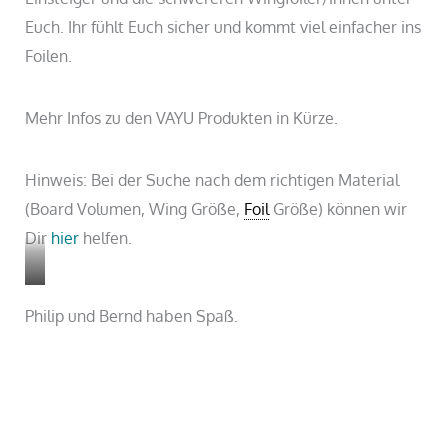
Euch. Ihr fühlt Euch sicher und kommt viel einfacher ins
Foilen.
Mehr Infos zu den VAYU Produkten in Kürze.
Hinweis: Bei der Suche nach dem richtigen Material
(Board Volumen, Wing Größe,
Foil
Größe) können wir
Dir
hier
helfen.
Philip und Bernd haben Spaß.