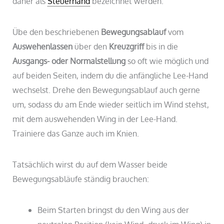
daher als
Steuerhand
bezeichnet werden.
Übe den beschriebenen
Bewegungsablauf
vom
Auswehenlassen
über den
Kreuzgriff
bis in die
Ausgangs- oder Normalstellung
so oft wie möglich und
auf beiden Seiten, indem du die anfängliche Lee-Hand
wechselst. Drehe den Bewegungsablauf auch gerne
um, sodass du am Ende wieder seitlich im Wind stehst,
mit dem auswehenden Wing in der Lee-Hand.
Trainiere das Ganze auch im Knien.
Tatsächlich wirst du auf dem Wasser beide
Bewegungsabläufe ständig brauchen:
Beim Starten bringst du den Wing aus der