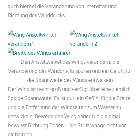
auch hierbei die Veränderung von Intensität und
Richtung des Winddrucks.
Den Anstellwinkel des Wings verändern, die
Veränderung des Winddrucks spüren und ein Gefühl für
die Spannweite des Wings entwickeln
Der Wing ist recht groß und verfügt über eine ziemlich
üppige Spannweite. Es ist gut, ein Gefühl für die Breite
und die Entfernung der Wingseiten zum Wasser zu
entwickeln. Bewege den Wing daher ruhig einmal
bewusst Richtung Boden – die Strut waagerecht vor
dir haltend.