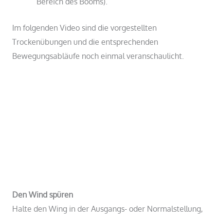
Bereich des Booms).
Im folgenden Video sind die vorgestellten
Trockenübungen und die entsprechenden
Bewegungsabläufe noch einmal veranschaulicht.
Den Wind spüren
Halte den Wing in der Ausgangs- oder Normalstellung,