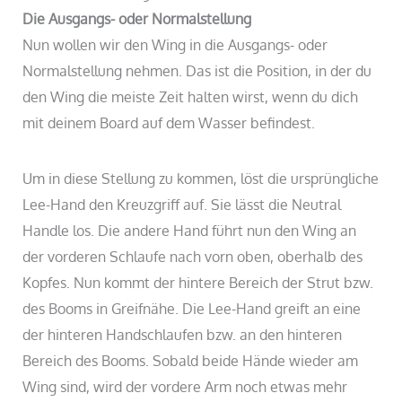
Die Ausgangs- oder Normalstellung
Nun wollen wir den Wing in die Ausgangs- oder
Normalstellung nehmen. Das ist die Position, in der du
den Wing die meiste Zeit halten wirst, wenn du dich
mit deinem Board auf dem Wasser befindest.
Um in diese Stellung zu kommen, löst die ursprüngliche
Lee-Hand den Kreuzgriff auf. Sie lässt die Neutral
Handle los. Die andere Hand führt nun den Wing an
der vorderen Schlaufe nach vorn oben, oberhalb des
Kopfes. Nun kommt der hintere Bereich der Strut bzw.
des Booms in Greifnähe. Die Lee-Hand greift an eine
der hinteren Handschlaufen bzw. an den hinteren
Bereich des Booms. Sobald beide Hände wieder am
Wing sind, wird der vordere Arm noch etwas mehr