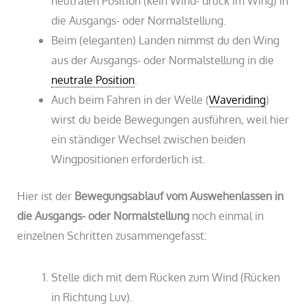
neutralen Position (kein Wind- druck im Wing) in
die Ausgangs- oder Normalstellung.
Beim (eleganten) Landen nimmst du den Wing
aus der Ausgangs- oder Normalstellung in die
neutrale Position
.
Auch beim Fahren in der Welle (
Waveriding
)
wirst du beide Bewegungen ausführen, weil hier
ein ständiger Wechsel zwischen beiden
Wingpositionen erforderlich ist.
Hier ist der
Bewegungsablauf vom Auswehenlassen in
die Ausgangs- oder Normalstellung
noch einmal in
einzelnen Schritten zusammengefasst:
Stelle dich mit dem Rücken zum Wind (Rücken
in Richtung Luv).