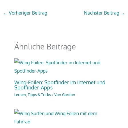
←
Vorheriger Beitrag
Nächster Beitrag
→
Ähnliche Beiträge
Wing-Foilen: Spotfinder im Internet und
Spotfinder-Apps
Lernen, Tipps & Tricks
/ Von
Gordon