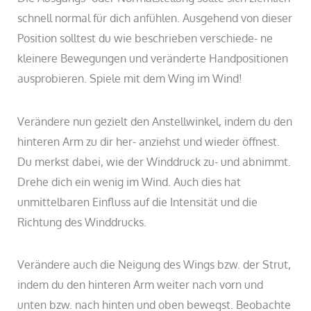
schnell normal für dich anfühlen. Ausgehend von dieser
Position solltest du wie beschrieben verschiede- ne
kleinere Bewegungen und veränderte Handpositionen
ausprobieren. Spiele mit dem Wing im Wind!
Verändere nun gezielt den Anstellwinkel, indem du den
hinteren Arm zu dir her- anziehst und wieder öffnest.
Du merkst dabei, wie der Winddruck zu- und abnimmt.
Drehe dich ein wenig im Wind. Auch dies hat
unmittelbaren Einfluss auf die Intensität und die
Richtung des Winddrucks.
Verändere auch die Neigung des Wings bzw. der Strut,
indem du den hinteren Arm weiter nach vorn und
unten bzw. nach hinten und oben bewegst. Beobachte