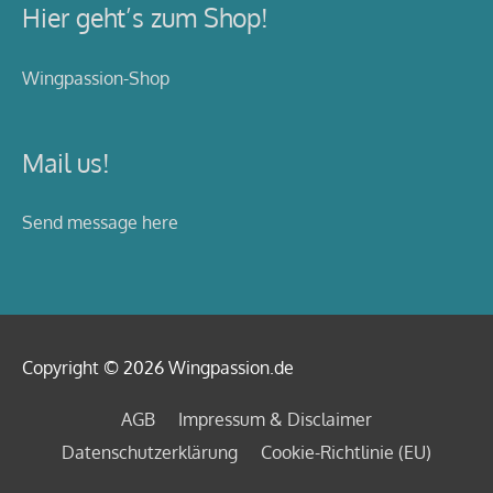
Hier geht’s zum Shop!
Wingpassion-Shop
Mail us!
Send message here
Copyright © 2026
Wingpassion
.de
AGB
Impressum & Disclaimer
Datenschutzerklärung
Cookie-Richtlinie (EU)