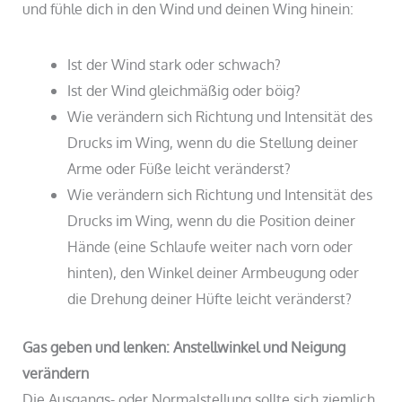
und fühle dich in den Wind und deinen Wing hinein:
Ist der Wind stark oder schwach?
Ist der Wind gleichmäßig oder böig?
Wie verändern sich Richtung und Intensität des
Drucks im Wing, wenn du die Stellung deiner
Arme oder Füße leicht veränderst?
Wie verändern sich Richtung und Intensität des
Drucks im Wing, wenn du die Position deiner
Hände (eine Schlaufe weiter nach vorn oder
hinten), den Winkel deiner Armbeugung oder
die Drehung deiner Hüfte leicht veränderst?
Gas geben und lenken: Anstellwinkel und Neigung
verändern
Die Ausgangs- oder Normalstellung sollte sich ziemlich