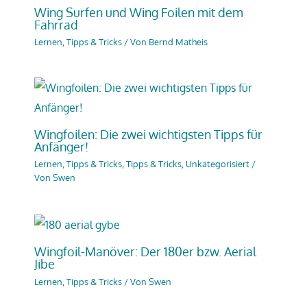
Wing Surfen und Wing Foilen mit dem
Fahrrad
Lernen, Tipps & Tricks
/ Von
Bernd Matheis
Wingfoilen: Die zwei wichtigsten Tipps für
Anfänger!
Lernen, Tipps & Tricks
,
Tipps & Tricks
,
Unkategorisiert
/
Von
Swen
Wingfoil-Manöver: Der 180er bzw. Aerial
Jibe
Lernen, Tipps & Tricks
/ Von
Swen