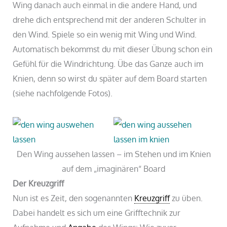
Wing danach auch einmal in die andere Hand, und
drehe dich entsprechend mit der anderen Schulter in
den Wind. Spiele so ein wenig mit Wing und Wind.
Automatisch bekommst du mit dieser Übung schon ein
Gefühl für die Windrichtung. Übe das Ganze auch im
Knien, denn so wirst du später auf dem Board starten
(siehe nachfolgende Fotos).
Den Wing aussehen lassen – im Stehen und im Knien
auf dem „imaginären“ Board
Der Kreuzgriff
Nun ist es Zeit, den sogenannten
Kreuzgriff
zu üben.
Dabei handelt es sich um eine Grifftechnik zur