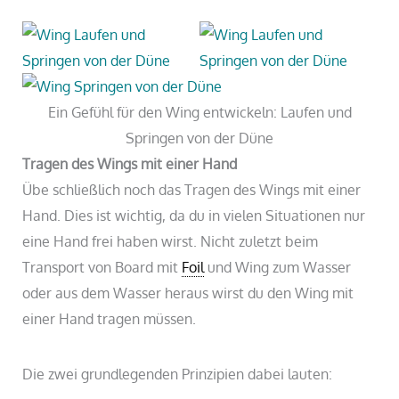
Ein Gefühl für den Wing entwickeln: Laufen und
Springen von der Düne
Tragen des Wings mit einer Hand
Übe schließlich noch das Tragen des Wings mit einer
Hand. Dies ist wichtig, da du in vielen Situationen nur
eine Hand frei haben wirst. Nicht zuletzt beim
Transport von Board mit
Foil
und Wing zum Wasser
oder aus dem Wasser heraus wirst du den Wing mit
einer Hand tragen müssen.
Die zwei grundlegenden Prinzipien dabei lauten: