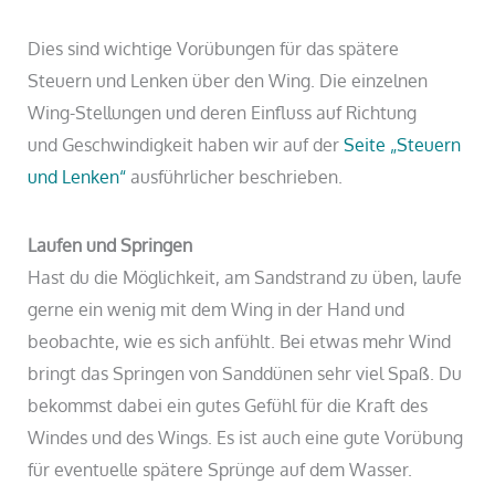
Dies sind wichtige Vorübungen für das spätere
Steuern und Lenken über den Wing. Die einzelnen
Wing-Stellungen und deren Einfluss auf Richtung
und Geschwindigkeit haben wir auf der
Seite „Steuern
und Lenken“
ausführlicher beschrieben.
Laufen und Springen
Hast du die Möglichkeit, am Sandstrand zu üben, laufe
gerne ein wenig mit dem Wing in der Hand und
beobachte, wie es sich anfühlt. Bei etwas mehr Wind
bringt das Springen von Sanddünen sehr viel Spaß. Du
bekommst dabei ein gutes Gefühl für die Kraft des
Windes und des Wings. Es ist auch eine gute Vorübung
für eventuelle spätere Sprünge auf dem Wasser.