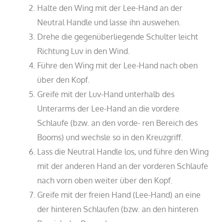
Halte den Wing mit der Lee-Hand an der
Neutral Handle und lasse ihn auswehen.
Drehe die gegenüberliegende Schulter leicht
Richtung Luv in den Wind.
Führe den Wing mit der Lee-Hand nach oben
über den Kopf.
Greife mit der Luv-Hand unterhalb des
Unterarms der Lee-Hand an die vordere
Schlaufe (bzw. an den vorde- ren Bereich des
Booms) und wechsle so in den Kreuzgriff.
Lass die Neutral Handle los, und führe den Wing
mit der anderen Hand an der vorderen Schlaufe
nach vorn oben weiter über den Kopf.
Greife mit der freien Hand (Lee-Hand) an eine
der hinteren Schlaufen (bzw. an den hinteren