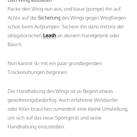
Packe den Wing nun aus, und baue (pumpe) ihn auf.
Achte auf die
Sicherung
des Wings gegen Wegfliegen
schon beim Aufpumpen. Sichere ihn dann mittels der
obligatorischen
Leash
an deinem Handgelenk oder
Bauch.
Nun kannst du mit ein paar grundlegenden
Trockenübungen beginnen.
Die Handhabung des Wings ist zu Beginn etwas
gewöhnungsbedürftig. Auch erfahrene Windsurfer
oder Kiter brauchen zumindest eine kleine Umstellung,
um sich auf das neue Sportgerät und seine
Handhabung einzustellen.