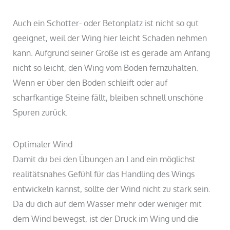
Auch ein Schotter- oder Betonplatz ist nicht so gut
geeignet, weil der Wing hier leicht Schaden nehmen
kann. Aufgrund seiner Größe ist es gerade am Anfang
nicht so leicht, den Wing vom Boden fernzuhalten.
Wenn er über den Boden schleift oder auf
scharfkantige Steine fällt, bleiben schnell unschöne
Spuren zurück.
Optimaler Wind
Damit du bei den Übungen an Land ein möglichst
realitätsnahes Gefühl für das Handling des Wings
entwickeln kannst, sollte der Wind nicht zu stark sein.
Da du dich auf dem Wasser mehr oder weniger mit
dem Wind bewegst, ist der Druck im Wing und die