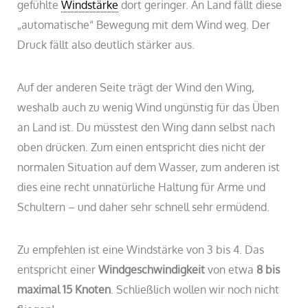
gefühlte
Windstärke
dort geringer. An Land fällt diese
„automatische“ Bewegung mit dem Wind weg. Der
Druck fällt also deutlich stärker aus.
Auf der anderen Seite trägt der Wind den Wing,
weshalb auch zu wenig Wind ungünstig für das Üben
an Land ist. Du müsstest den Wing dann selbst nach
oben drücken. Zum einen entspricht dies nicht der
normalen Situation auf dem Wasser, zum anderen ist
dies eine recht unnatürliche Haltung für Arme und
Schultern – und daher sehr schnell sehr ermüdend.
Zu empfehlen ist eine Windstärke von 3 bis 4. Das
entspricht einer
Windgeschwindigkeit
von etwa
8 bis
maximal 15 Knoten
. Schließlich wollen wir noch nicht