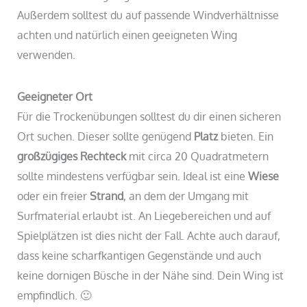
Außerdem solltest du auf passende Windverhältnisse
achten und natürlich einen geeigneten Wing
verwenden.
Geeigneter Ort
Für die Trockenübungen solltest du dir einen sicheren
Ort suchen. Dieser sollte genügend
Platz
bieten. Ein
großzügiges
Rechteck
mit circa 20 Quadratmetern
sollte mindestens verfügbar sein. Ideal ist eine
Wiese
oder ein freier
Strand
, an dem der Umgang mit
Surfmaterial erlaubt ist. An Liegebereichen und auf
Spielplätzen ist dies nicht der Fall. Achte auch darauf,
dass keine scharfkantigen Gegenstände und auch
keine dornigen Büsche in der Nähe sind. Dein Wing ist
empfindlich. 🙂