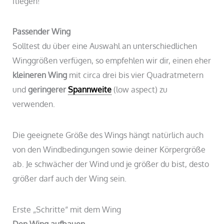
fliegen!
Passender Wing
Solltest du über eine Auswahl an unterschiedlichen
Winggrößen verfügen, so empfehlen wir dir, einen eher
kleineren Wing
mit circa drei bis vier Quadratmetern
und
geringerer
Spannweite
(low aspect) zu
verwenden.
Die geeignete Größe des Wings hängt natürlich auch
von den Windbedingungen sowie deiner Körpergröße
ab. Je schwächer der Wind und je größer du bist, desto
größer darf auch der Wing sein.
Erste „Schritte“ mit dem Wing
Den Wing aufbauen