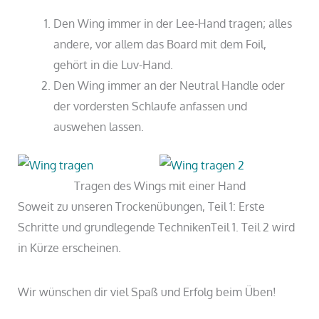
Den Wing immer in der Lee-Hand tragen; alles
andere, vor allem das Board mit dem Foil,
gehört in die Luv-Hand.
Den Wing immer an der Neutral Handle oder
der vordersten Schlaufe anfassen und
auswehen lassen.
Tragen des Wings mit einer Hand
Soweit zu unseren Trockenübungen, Teil 1: Erste
Schritte und grundlegende TechnikenTeil 1. Teil 2 wird
in Kürze erscheinen.
Wir wünschen dir viel Spaß und Erfolg beim Üben!