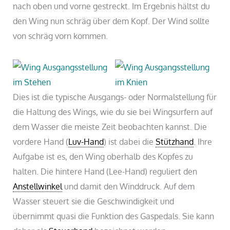
nach oben und vorne gestreckt. Im Ergebnis hältst du
den Wing nun schräg über dem Kopf. Der Wind sollte
von schräg vorn kommen.
Dies ist die typische Ausgangs- oder Normalstellung für
die Haltung des Wings, wie du sie bei Wingsurfern auf
dem Wasser die meiste Zeit beobachten kannst. Die
vordere Hand (
Luv-Hand
) ist dabei die
Stützhand
. Ihre
Aufgabe ist es, den Wing oberhalb des Kopfes zu
halten. Die hintere Hand (Lee-Hand) reguliert den
Anstellwinkel
und damit den Winddruck. Auf dem
Wasser steuert sie die Geschwindigkeit und
übernimmt quasi die Funktion des Gaspedals. Sie kann