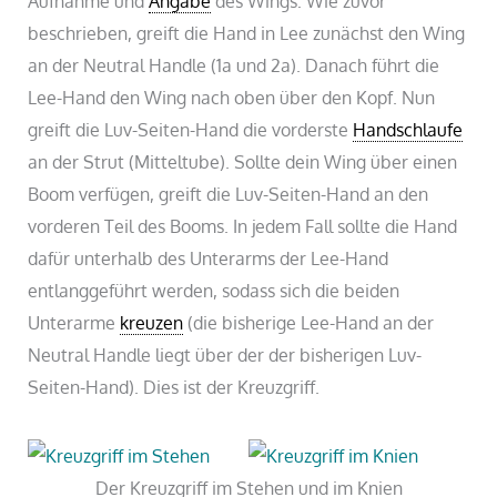
Aufnahme und
Angabe
des Wings: Wie zuvor
beschrieben, greift die Hand in Lee zunächst den Wing
an der Neutral Handle (1a und 2a). Danach führt die
Lee-Hand den Wing nach oben über den Kopf. Nun
greift die Luv-Seiten-Hand die vorderste
Handschlaufe
an der Strut (Mitteltube). Sollte dein Wing über einen
Boom verfügen, greift die Luv-Seiten-Hand an den
vorderen Teil des Booms. In jedem Fall sollte die Hand
dafür unterhalb des Unterarms der Lee-Hand
entlanggeführt werden, sodass sich die beiden
Unterarme
kreuzen
(die bisherige Lee-Hand an der
Neutral Handle liegt über der der bisherigen Luv-
Seiten-Hand). Dies ist der Kreuzgriff.
Der Kreuzgriff im Stehen und im Knien