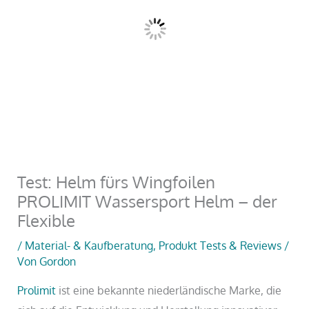
Test: Helm fürs Wingfoilen
PROLIMIT Wassersport Helm – der
Flexible
/
Material- & Kaufberatung
,
Produkt Tests & Reviews
/
Von
Gordon
Prolimit
ist eine bekannte niederländische Marke, die