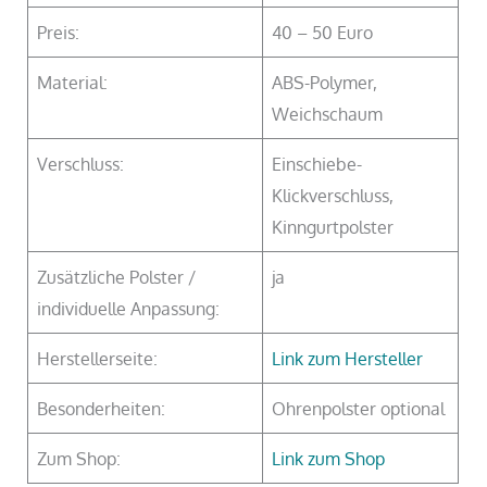
Preis:
40 – 50 Euro
Material:
ABS-Polymer,
Weichschaum
Verschluss:
Einschiebe-
Klickverschluss,
Kinngurtpolster
Zusätzliche Polster /
ja
individuelle Anpassung:
Herstellerseite:
Link zum Hersteller
Besonderheiten:
Ohrenpolster optional
Zum Shop:
Link zum Shop