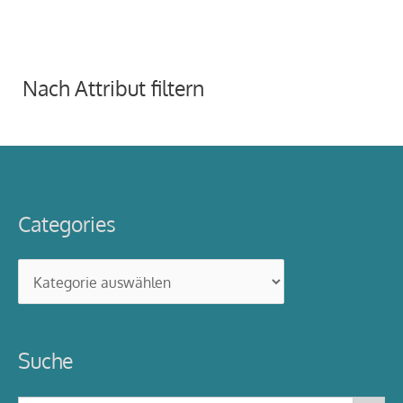
Nach Attribut filtern
Categories
Categories
Suche
Search Button
Search