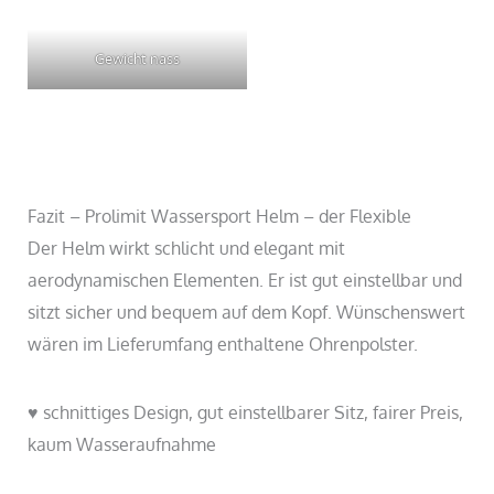
Gewicht nass
Fazit – Prolimit Wassersport Helm – der Flexible
Der Helm wirkt schlicht und elegant mit
aerodynamischen Elementen. Er ist gut einstellbar und
sitzt sicher und bequem auf dem Kopf. Wünschenswert
wären im Lieferumfang enthaltene Ohrenpolster.
♥ schnittiges Design, gut einstellbarer Sitz, fairer Preis,
kaum Wasseraufnahme