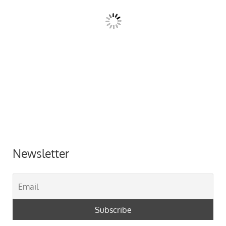
Newsletter