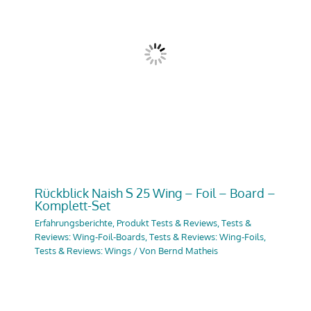
Rückblick Naish S 25 Wing – Foil – Board –
Komplett-Set
Erfahrungsberichte
,
Produkt Tests & Reviews
,
Tests &
Reviews: Wing-Foil-Boards
,
Tests & Reviews: Wing-Foils
,
Tests & Reviews: Wings
/ Von
Bernd Matheis