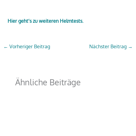
Hier geht’s zu weiteren Helmtests.
←
Vorheriger Beitrag
Nächster Beitrag
→
Ähnliche Beiträge