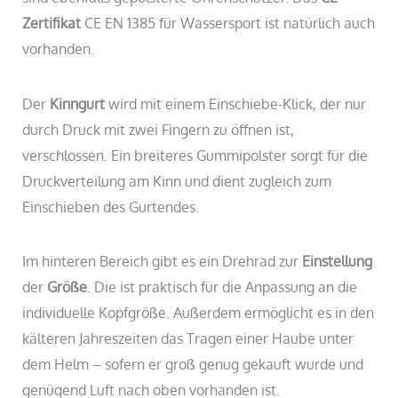
Zertifikat
CE EN 1385 für Wassersport ist natürlich auch
vorhanden.
Der
Kinngurt
wird mit einem Einschiebe-Klick, der nur
durch Druck mit zwei Fingern zu öffnen ist,
verschlossen. Ein breiteres Gummipolster sorgt für die
Druckverteilung am Kinn und dient zugleich zum
Einschieben des Gurtendes.
Im hinteren Bereich gibt es ein Drehrad zur
Einstellung
der
Größe
. Die ist praktisch für die Anpassung an die
individuelle Kopfgröße. Außerdem ermöglicht es in den
kälteren Jahreszeiten das Tragen einer Haube unter
dem Helm – sofern er groß genug gekauft wurde und
genügend Luft nach oben vorhanden ist.