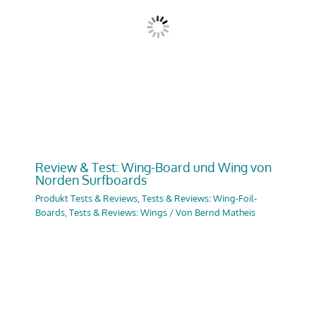
Review & Test: Wing-Board und Wing von
Norden Surfboards
Produkt Tests & Reviews
,
Tests & Reviews: Wing-Foil-
Boards
,
Tests & Reviews: Wings
/ Von
Bernd Matheis