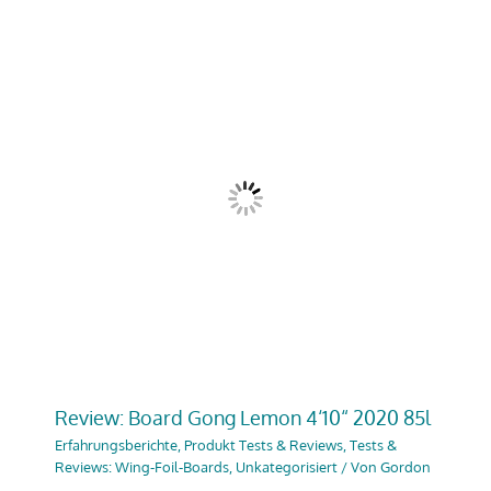
Review: Board Gong Lemon 4‘10“ 2020 85l
Erfahrungsberichte
,
Produkt Tests & Reviews
,
Tests &
Reviews: Wing-Foil-Boards
,
Unkategorisiert
/ Von
Gordon