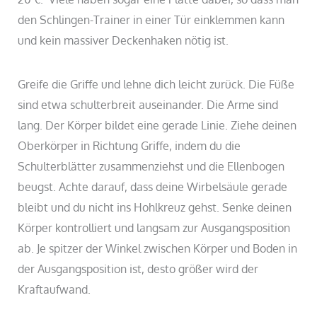
den Schlingen-Trainer in einer Tür einklemmen kann
und kein massiver Deckenhaken nötig ist.
Greife die Griffe und lehne dich leicht zurück. Die Füße
sind etwa schulterbreit auseinander. Die Arme sind
lang. Der Körper bildet eine gerade Linie. Ziehe deinen
Oberkörper in Richtung Griffe, indem du die
Schulterblätter zusammenziehst und die Ellenbogen
beugst. Achte darauf, dass deine Wirbelsäule gerade
bleibt und du nicht ins Hohlkreuz gehst. Senke deinen
Körper kontrolliert und langsam zur Ausgangsposition
ab. Je spitzer der Winkel zwischen Körper und Boden in
der Ausgangsposition ist, desto größer wird der
Kraftaufwand.