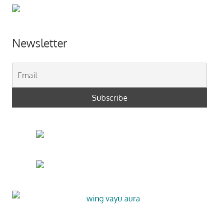
Newsletter