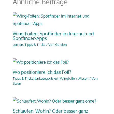
Ähnliche Beiträge
Wing-Foilen: Spotfinder im Internet und
Spotfinder-Apps
Lernen, Tipps & Tricks
/ Von
Gordon
Wo positioniere ich das Foil?
Tipps & Tricks
,
Unkategorisiert
,
Wingfoilen Wissen
/ Von
Swen
Schlaufen: Wohin? Oder besser ganz