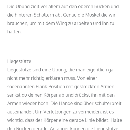
Die Übung zielt vor allem auf den oberen Rücken und
die hinteren Schultern ab. Genau die Muskel die wir
brauchen, um mit dem Wing zu arbeiten und ihn zu
halten.
Liegestütze
Liegestütze sind eine Übung, die man eigentlich gar
nicht mehr richtig erklären muss. Von einer
sogenannten Plank-Position mit gestreckten Armen
senkst du deinen Körper ab und drückst ihn mit den
Armen wieder hoch. Die Hände sind über schulterbreit
auseinander. Um Verletzungen zu vermeiden, ist es
wichtig, dass der Körper eine gerade Linie bildet. Halte
den Rücken gerade. Anfänger können die Liegestütze