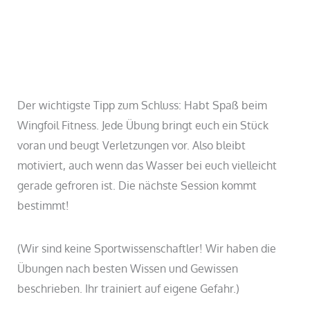
Der wichtigste Tipp zum Schluss: Habt Spaß beim
Wingfoil Fitness. Jede Übung bringt euch ein Stück
voran und beugt Verletzungen vor. Also bleibt
motiviert, auch wenn das Wasser bei euch vielleicht
gerade gefroren ist. Die nächste Session kommt
bestimmt!
(Wir sind keine Sportwissenschaftler! Wir haben die
Übungen nach besten Wissen und Gewissen
beschrieben. Ihr trainiert auf eigene Gefahr.)