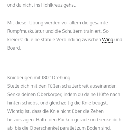
und du nicht ins Hohlkreuz gehst.
Mit dieser Übung werden vor allem die gesamte
Rumpfmuskulatur und die Schultern trainiert. So
kreierst du eine stabile Verbindung zwischen
Wing
und
Board.
Kniebeugen mit 180° Drehung
Stelle dich mit den Füßen schulterbreit auseinander.
Senke deinen Oberkörper, indem du deine Hüfte nach
hinten schiebst und gleichzeitig die Knie beugst.
Wichtig ist, dass die Knie nicht über die Zehen
herausragen. Halte den Rücken gerade und senke dich
ab, bis die Oberschenkel parallel zum Boden sind.