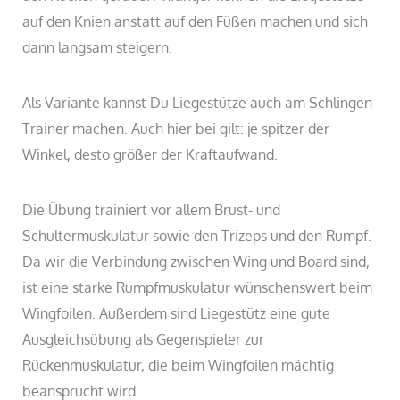
auf den Knien anstatt auf den Füßen machen und sich
dann langsam steigern.
Als Variante kannst Du Liegestütze auch am Schlingen-
Trainer machen. Auch hier bei gilt: je spitzer der
Winkel, desto größer der Kraftaufwand.
Die Übung trainiert vor allem Brust- und
Schultermuskulatur sowie den Trizeps und den Rumpf.
Da wir die Verbindung zwischen Wing und Board sind,
ist eine starke Rumpfmuskulatur wünschenswert beim
Wingfoilen. Außerdem sind Liegestütz eine gute
Ausgleichsübung als Gegenspieler zur
Rückenmuskulatur, die beim Wingfoilen mächtig
beansprucht wird.