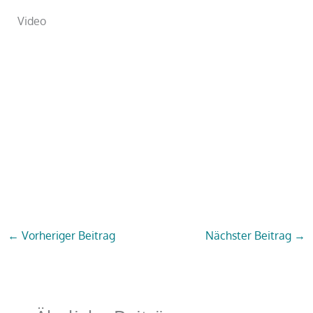
Video
←
Vorheriger Beitrag
Nächster Beitrag
→