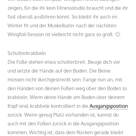
zeigen, für die ihr kein Fitnessstudio braucht und die ihr
fast überall ausführen könnt. So bleibt ihr auch im
Winter fit und der Muskelkater nach der nächsten
Wingfoil-Session ist vielleicht nicht ganz so groß. 🙂
Schulterkrabbeln
Die Füße stehen etwa schulterbreit. Beuge dich vor
und setzte die Hände auf den Boden. Die Beine
müssen nicht durchgestreckt sein. Fange nun an, mit
den Händen von deinen Füßen weg über den Boden zu
krabbeln. Wenn deine Hände am Boden über deinem
Kopf sind, krabbele kontrolliert in die
Ausgangsposition
zurück. Wenn genug Platz vorhanden ist, kannst du
auch mit den Füßen zurück in die Ausgangsposition
kommen. Wichtig ist, dass dein Rücken gerade bleibt