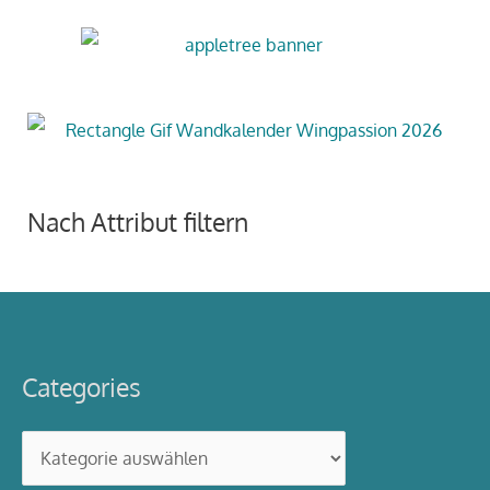
Nach Attribut filtern
Categories
Categories