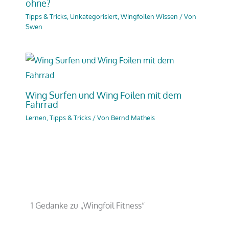
ohne?
Tipps & Tricks
,
Unkategorisiert
,
Wingfoilen Wissen
/ Von
Swen
Wing Surfen und Wing Foilen mit dem
Fahrrad
Lernen, Tipps & Tricks
/ Von
Bernd Matheis
1 Gedanke zu „Wingfoil Fitness“