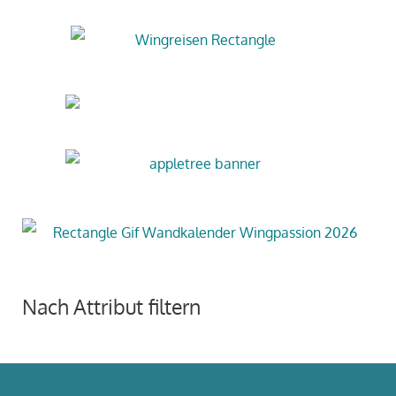
Nach Attribut filtern