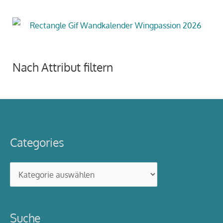
Nach Attribut filtern
Categories
Categories
Suche