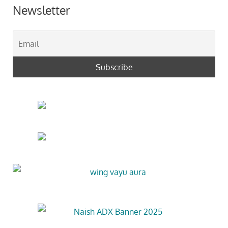
Newsletter