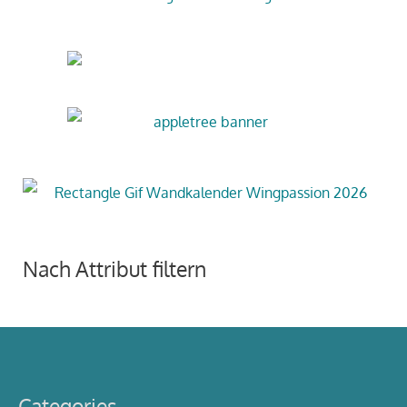
Nach Attribut filtern
Categories