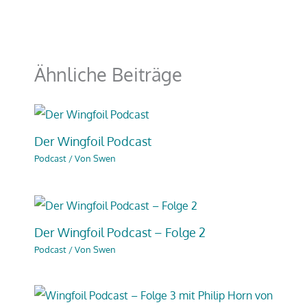
Ähnliche Beiträge
Der Wingfoil Podcast
Podcast
/ Von
Swen
Der Wingfoil Podcast – Folge 2
Podcast
/ Von
Swen