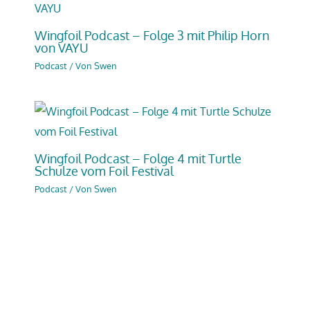
Wingfoil Podcast – Folge 3 mit Philip Horn
von VAYU
Podcast
/ Von
Swen
Wingfoil Podcast – Folge 4 mit Turtle
Schulze vom Foil Festival
Podcast
/ Von
Swen