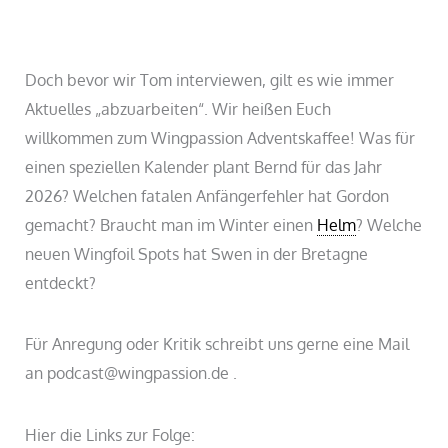
Doch bevor wir Tom interviewen, gilt es wie immer
Aktuelles „abzuarbeiten“. Wir heißen Euch
willkommen zum Wingpassion Adventskaffee! Was für
einen speziellen Kalender plant Bernd für das Jahr
2026? Welchen fatalen Anfängerfehler hat Gordon
gemacht? Braucht man im Winter einen
Helm
? Welche
neuen Wingfoil Spots hat Swen in der Bretagne
entdeckt?
Für Anregung oder Kritik schreibt uns gerne eine Mail
an podcast@wingpassion.de .
Hier die Links zur Folge: