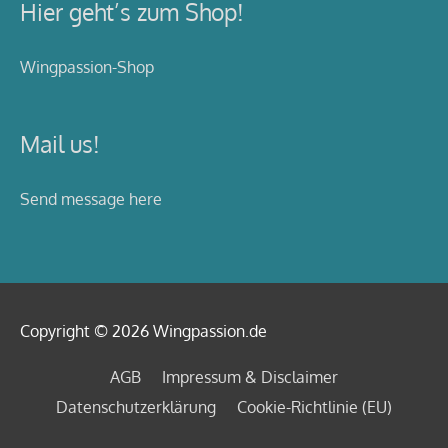
Hier geht’s zum Shop!
Wingpassion-Shop
Mail us!
Send message here
Copyright © 2026
Wingpassion
.de
AGB
Impressum & Disclaimer
Datenschutzerklärung
Cookie-Richtlinie (EU)