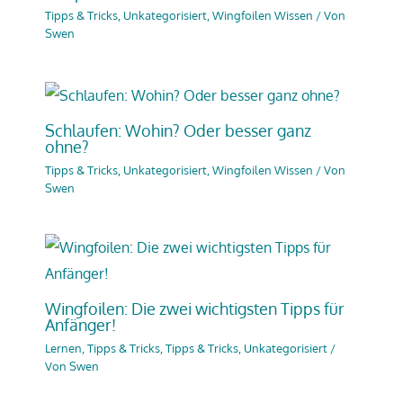
Tipps & Tricks
,
Unkategorisiert
,
Wingfoilen Wissen
/ Von
Swen
Schlaufen: Wohin? Oder besser ganz
ohne?
Tipps & Tricks
,
Unkategorisiert
,
Wingfoilen Wissen
/ Von
Swen
Wingfoilen: Die zwei wichtigsten Tipps für
Anfänger!
Lernen, Tipps & Tricks
,
Tipps & Tricks
,
Unkategorisiert
/
Von
Swen