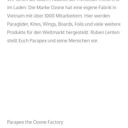
im Laden. Die Marke Ozone hat eine eigene Fabrik in
Vietnam mit über 1000 Mitarbeitern. Hier werden
Paraglider, Kites, Wings, Boards, Foils und viele weitere
Produkte für den Weltmarkt hergestellt. Ruben Lenten
stellt Euch Parapex und seine Menschen vor.
Parapex the Ozone Factory