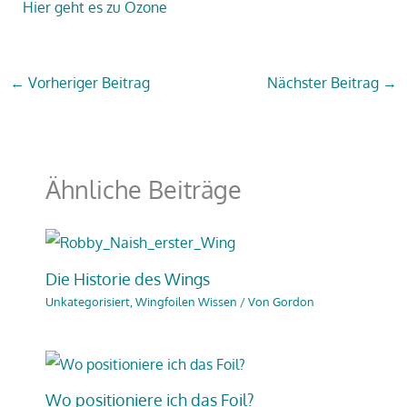
Hier geht es zu Ozone
←
Vorheriger Beitrag
Nächster Beitrag
→
Ähnliche Beiträge
Die Historie des Wings
Unkategorisiert
,
Wingfoilen Wissen
/ Von
Gordon
Wo positioniere ich das Foil?