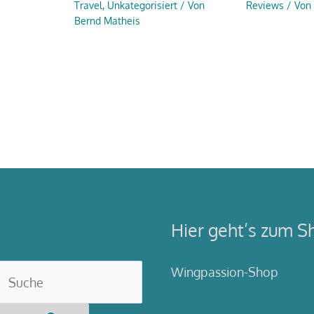
Travel
,
Unkategorisiert
/ Von
Reviews
/ Von
Bernd Matheis
Hier geht’s zum S
Wingpassion-Shop