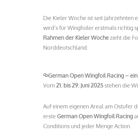
Die Kieler Woche ist seit Jahrzehnten
wird’s für Wingfoiler erstmals richti
Rahmen der Kieler Woche
zieht die Fo
Norddeutschland.
German Open Wingfoil Racing – ein 
Vom
21. bis 29. Juni 2025
stehen die Wi
Auf einem eigenen Areal am Ostufer de
erste
German Open Wingfoil Racing
a
Conditions und jeder Menge Action.