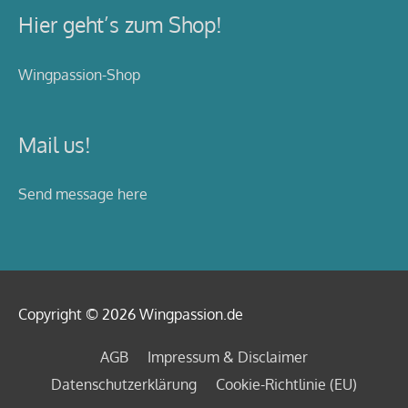
Hier geht’s zum Shop!
Wingpassion-Shop
Mail us!
Send message here
Copyright © 2026
Wingpassion
.de
AGB
Impressum & Disclaimer
Datenschutzerklärung
Cookie-Richtlinie (EU)