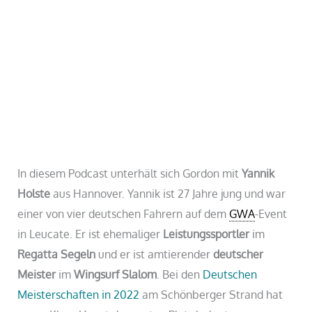
In diesem Podcast unterhält sich Gordon mit
Yannik
Holste
aus Hannover. Yannik ist 27 Jahre jung und war
einer von vier deutschen Fahrern auf dem
GWA
-Event
in Leucate. Er ist ehemaliger
Leistungssportler
im
Regatta
Segeln
und er ist amtierender
deutscher
Meister
im
Wingsurf Slalom
. Bei den
Deutschen
Meisterschaften in 2022
am Schönberger Strand hat