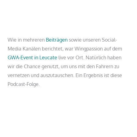
Wie in mehreren
Beiträgen
sowie unseren Social-
Media Kanälen berichtet, war Wingpassion auf dem
GWA-Event in Leucate
live vor Ort. Natürlich haben
wir die Chance genutzt, um uns mit den Fahrern zu
vernetzen und auszutauschen. Ein Ergebnis ist diese
Podcast-Folge.