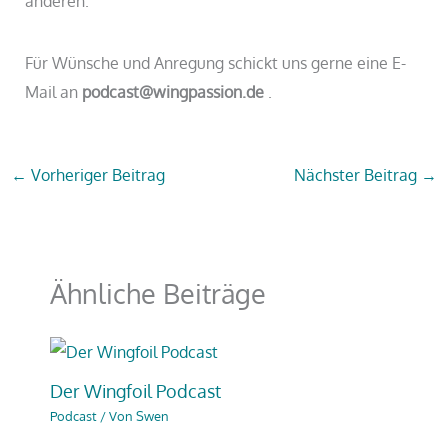
anderen.
Für Wünsche und Anregung schickt uns gerne eine E-
Mail an
podcast@wingpassion.de
.
←
Vorheriger Beitrag
Nächster Beitrag
→
Ähnliche Beiträge
Der Wingfoil Podcast
Podcast
/ Von
Swen