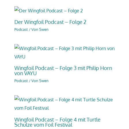
Der Wingfoil Podcast – Folge 2
Podcast
/ Von
Swen
Wingfoil Podcast – Folge 3 mit Philip Horn
von VAYU
Podcast
/ Von
Swen
Wingfoil Podcast – Folge 4 mit Turtle
Schulze vom Foil Festival