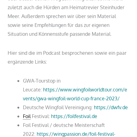
zuletzt auch die Hürden am Heimatrevier Steinhuder
Meer. Außerdem sprechen wir über sein Material
sowie seine Empfehlungen für das zur eigenen
Situation und Könnensstufe passende Material.
Hier sind die im Podcast besprochenen sowie ein paar
ergänzende Links:
GWA-Tourstop in
Leucate:
https://www.wingfoilworldtour.com/e
vents/gwa-wingfoil-world-cup-france-2023/
Deutsche Wingfoil Vereinigung:
https://dwfv.de
Foil
Festival:
https://foilfestival.de
Foil Festival / deutsche Meisterschaft
2022:
https://wingpassion.de/foil-festival-