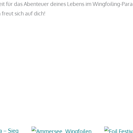
it für das Abenteuer deines Lebens im Wingfoiling-Para
reut sich auf dich!