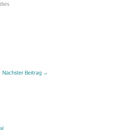
dies
Nächster Beitrag
→