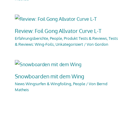
Review: Foil Gong Allvator Curve L-T
Erfahrungsberichte
,
People
,
Produkt Tests & Reviews
,
Tests
& Reviews: Wing-Foils
,
Unkategorisiert
/ Von
Gordon
Snowboarden mit dem Wing
News Wingsurfen & Wingfoiling
,
People
/ Von
Bernd
Matheis