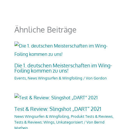
Ähnliche Beiträge
Die 1. deutschen Meisterschaften im Wing-
Foiling kommen zu uns!
Events
,
News Wingsurfen & Wingfoiling
/ Von
Gordon
Test & Review: Slingshot „DART“ 2021
News Wingsurfen & Wingfoiling
,
Produkt Tests & Reviews
,
Tests & Reviews: Wings
,
Unkategorisiert
/ Von
Bernd
Matheis