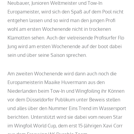
Neubauer, Junioren Weltmeister und Tow-In
Europameister, wird sich den Spaß auf dem Pool nicht
entgehen lassen und so wird man den jungen Profi
wohl am ersten Wochenende nicht in trockenen
Klamotten sehen. Auch der vielreisende Profisurfer Flo
Jung wird am ersten Wochenende auf der boot dabei
sein und über seine Saison sprechen.
Am zweiten Wochenende wird dann auch noch die
Europameisterin Maaike Huvermann aus den
Niederlanden beim Tow-In und Wingfoiling ihr Können
vor dem Düsseldorfer Publikum unter Beweis stellen
und alles über den Nummer Eins Trend im Wassersport
berichten. Unterstützt wird sie dabei vom neuen Star
im Wingfoil World Cup, dem erst 15-Jährigen Xavi Corr