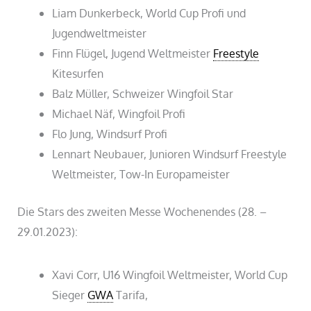
Liam Dunkerbeck, World Cup Profi und
Jugendweltmeister
Finn Flügel, Jugend Weltmeister
Freestyle
Kitesurfen
Balz Müller, Schweizer Wingfoil Star
Michael Näf, Wingfoil Profi
Flo Jung, Windsurf Profi
Lennart Neubauer, Junioren Windsurf Freestyle
Weltmeister, Tow-In Europameister
Die Stars des zweiten Messe Wochenendes (28. –
29.01.2023):
Xavi Corr, U16 Wingfoil Weltmeister, World Cup
Sieger
GWA
Tarifa,