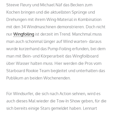
Steeve Fleury und Michael Näf das Becken zum
Kochen bringen und die aktuellsten Sprünge und
Drehungen mit ihrem Wing-Material in Kombination
mit den 34 Windmaschinen demonstrieren. Doch nicht
nur
Wingfoiling
ist derzeit im Trend. Manchmal muss
man auch schonmal länger auf Wind warten- daraus
wurde kurzerhand das Pump-Foiling erfunden, bei dem
man mit Bein- und Körperarbeit das Wingfoilboard
über Wasser halten muss. Hier werden die Pros vom
Starboard Rookie Team begleitet und unterhalten das
Publikum an beiden Wochenenden.
Für Windsurfer, die sich nach Action sehnen, wird es
auch dieses Mal wieder die Tow-In Show geben, für die
sich bereits einige Stars gemeldet haben. Lennart