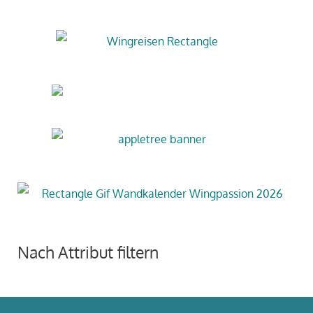
Nach Attribut filtern