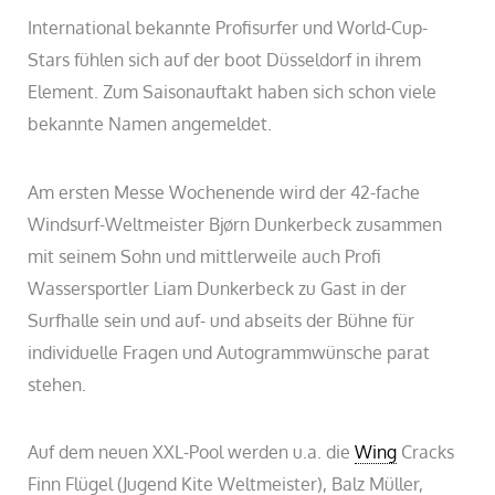
International bekannte Profisurfer und World-Cup-
Stars fühlen sich auf der boot Düsseldorf in ihrem
Element. Zum Saisonauftakt haben sich schon viele
bekannte Namen angemeldet.
Am ersten Messe Wochenende wird der 42-fache
Windsurf-Weltmeister Bjørn Dunkerbeck zusammen
mit seinem Sohn und mittlerweile auch Profi
Wassersportler Liam Dunkerbeck zu Gast in der
Surfhalle sein und auf- und abseits der Bühne für
individuelle Fragen und Autogrammwünsche parat
stehen.
Auf dem neuen XXL-Pool werden u.a. die
Wing
Cracks
Finn Flügel (Jugend Kite Weltmeister), Balz Müller,