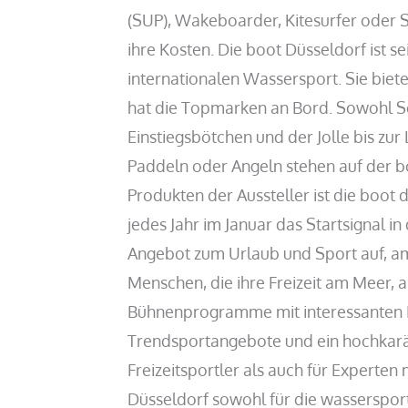
(SUP), Wakeboarder, Kitesurfer oder 
ihre Kosten. Die boot Düsseldorf ist 
internationalen Wassersport. Sie biete
hat die Topmarken an Bord. Sowohl Se
Einstiegsbötchen und der Jolle bis zu
Paddeln oder Angeln stehen auf der bo
Produkten der Aussteller ist die boot 
jedes Jahr im Januar das Startsignal 
Angebot zum Urlaub und Sport auf, am
Menschen, die ihre Freizeit am Meer, 
Bühnenprogramme mit interessanten I
Trendsportangebote und ein hochkarä
Freizeitsportler als auch für Experten
Düsseldorf sowohl für die wassersport