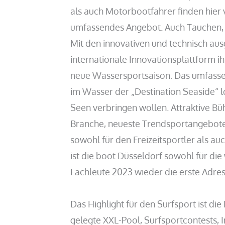
als auch Motorbootfahrer finden hier 
umfassendes Angebot. Auch Tauchen, S
Mit den innovativen und technisch ausg
internationale Innovationsplattform ih
neue Wassersportsaison. Das umfasse
im Wasser der „Destination Seaside“ lo
Seen verbringen wollen. Attraktive B
Branche, neueste Trendsportangebote
sowohl für den Freizeitsportler als au
ist die boot Düsseldorf sowohl für die
Fachleute 2023 wieder die erste Adres
Das Highlight für den Surfsport ist die
gelegte XXL-Pool, Surfsportcontests, 