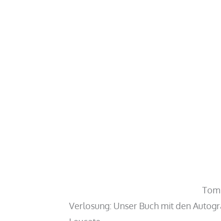
Tom
Verlosung: Unser Buch mit den Autog