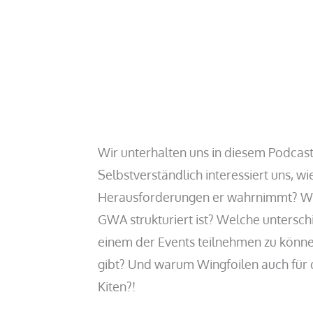
Wir unterhalten uns in diesem Podcast
Selbstverständlich interessiert uns,
Herausforderungen er wahrnimmt? Was 
GWA strukturiert ist? Welche untersch
einem der Events teilnehmen zu könne
gibt? Und warum Wingfoilen auch für d
Kiten?!