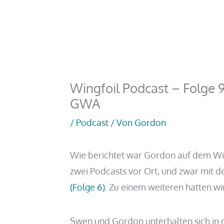
Wingfoil Podcast – Folge
GWA
/
Podcast
/ Von
Gordon
Wie berichtet war Gordon auf dem Wi
zwei Podcasts vor Ort, und zwar mit 
(Folge 6)
. Zu einem weiteren hatten wi
Swen und Gordon unterhalten sich in