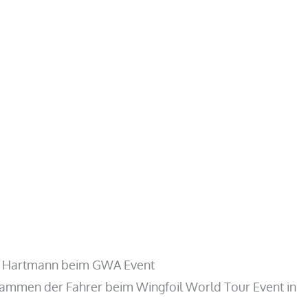
 Hartmann beim GWA Event
rammen der Fahrer beim Wingfoil World Tour Event in