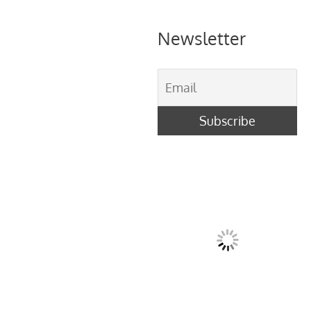
Newsletter