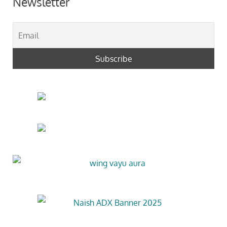
Newsletter