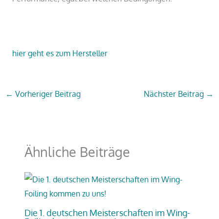
hier geht es zum Hersteller
←
Vorheriger Beitrag
Nächster Beitrag
→
Ähnliche Beiträge
Die 1. deutschen Meisterschaften im Wing-