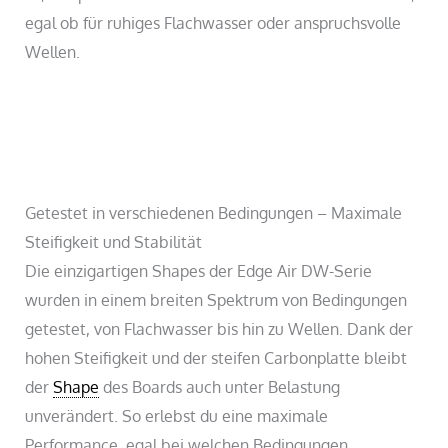
egal ob für ruhiges Flachwasser oder anspruchsvolle
Wellen.
Getestet in verschiedenen Bedingungen – Maximale
Steifigkeit und Stabilität
Die einzigartigen Shapes der Edge Air DW-Serie
wurden in einem breiten Spektrum von Bedingungen
getestet, von Flachwasser bis hin zu Wellen. Dank der
hohen Steifigkeit und der steifen Carbonplatte bleibt
der
Shape
des Boards auch unter Belastung
unverändert. So erlebst du eine maximale
Performance, egal bei welchen Bedingungen.