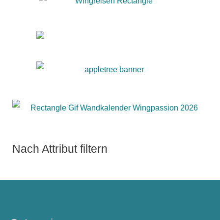
Nach Attribut filtern