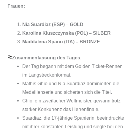
Frauen:
Nia Suardiaz (ESP) – GOLD
Karolina Kluszczynska (POL) – SILBER
Maddalena Spanu (ITA) – BRONZE
Zusammenfassung des Tages:
Der Tag begann mit dem Golden Ticket-Rennen
im Langstreckenformat.
Mathis Ghio und Nia Suardiaz dominierten die
Medaillenserie und sicherten sich die Titel.
Ghio, ein zweifacher Weltmeister, gewann trotz
starker Konkurrenz das Herrenfinale.
Suardiaz, die 17-jährige Spanierin, beeindruckte
mit ihrer konstanten Leistung und siegte bei den