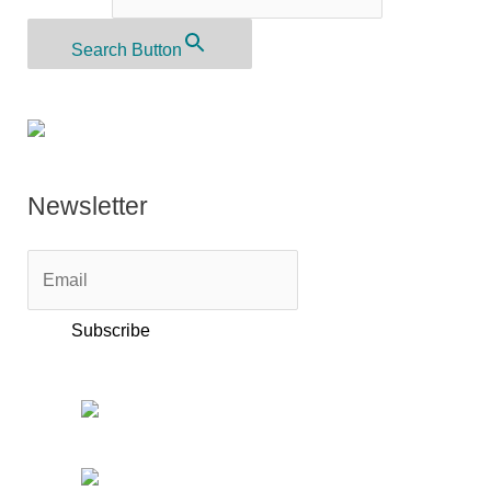
Search Button
Newsletter