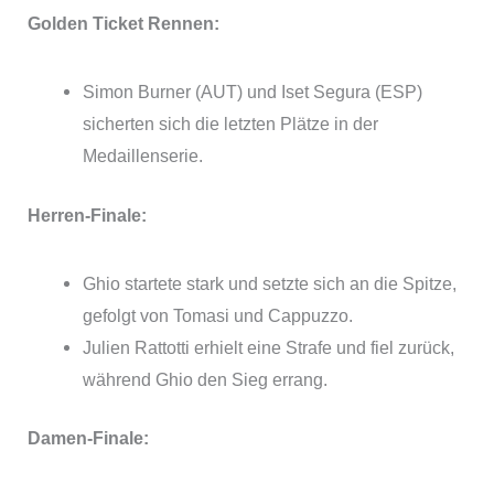
Golden Ticket Rennen:
Simon Burner (AUT) und Iset Segura (ESP)
sicherten sich die letzten Plätze in der
Medaillenserie.
Herren-Finale:
Ghio startete stark und setzte sich an die Spitze,
gefolgt von Tomasi und Cappuzzo.
Julien Rattotti erhielt eine Strafe und fiel zurück,
während Ghio den Sieg errang.
Damen-Finale: