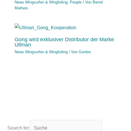
News Wingsurfen & Wingfoiling
,
People
/ Von
Bernd
Matheis
Gong wird exklusiver Distributor der Marke
Ullman
News Wingsurfen & Wingfoiling
/ Von
Gordon
Search for: