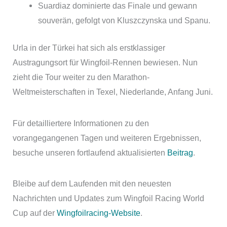
Suardiaz dominierte das Finale und gewann
souverän, gefolgt von Kluszczynska und Spanu.
Urla in der Türkei hat sich als erstklassiger
Austragungsort für Wingfoil-Rennen bewiesen. Nun
zieht die Tour weiter zu den Marathon-
Weltmeisterschaften in Texel, Niederlande, Anfang Juni.
Für detailliertere Informationen zu den
vorangegangenen Tagen und weiteren Ergebnissen,
besuche unseren fortlaufend aktualisierten
Beitrag
.
Bleibe auf dem Laufenden mit den neuesten
Nachrichten und Updates zum Wingfoil Racing World
Cup auf der
Wingfoilracing-Website
.