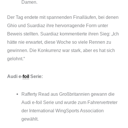
Damen.
Der Tag endete mit spannenden Finalläufen, bei denen
Ghio und Suardiaz ihre hervorragende Form unter
Beweis stellten. Suardiaz kommentierte ihren Sieg: „Ich
hätte nie erwartet, diese Woche so viele Rennen zu
gewinnen. Die Konkurrenz war stark, aber es hat sich
gelohnt.“
Audi e-
foil
Serie:
Rafferty Read aus Großbritannien gewann die
Audi e-foil Serie und wurde zum Fahrervertreter
der International WingSports Association
gewählt.