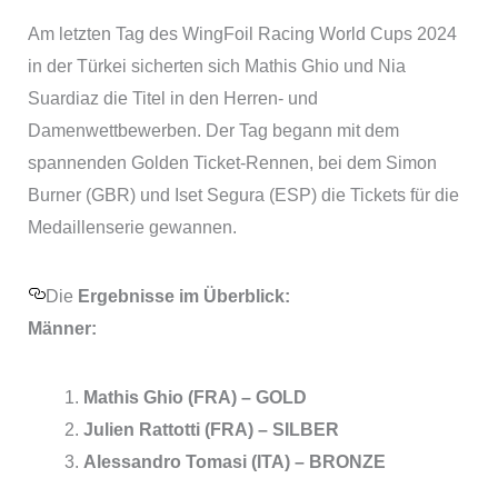
Am letzten Tag des WingFoil Racing World Cups 2024
in der Türkei sicherten sich Mathis Ghio und Nia
Suardiaz die Titel in den Herren- und
Damenwettbewerben. Der Tag begann mit dem
spannenden Golden Ticket-Rennen, bei dem Simon
Burner (GBR) und Iset Segura (ESP) die Tickets für die
Medaillenserie gewannen.
Die
Ergebnisse im Überblick:
Männer:
Mathis Ghio (FRA) – GOLD
Julien Rattotti (FRA) – SILBER
Alessandro Tomasi (ITA) – BRONZE