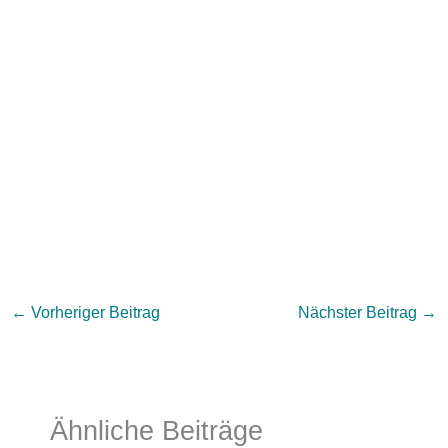
←
Vorheriger Beitrag
Nächster Beitrag
→
Ähnliche Beiträge