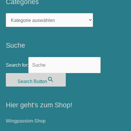
Categories
Categories
Suche
Search for:
Search Button
Hier geht’s zum Shop!
Wingpassion-Shop