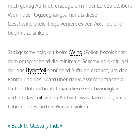
noch genug Auftrieb erzeugt, um in der Luft zu bleiben.
Wenn das Flugzeug langsamer als diese
Geschwindigkeit fliegt, verliert es den Auftrieb und
beginnt zu sinken.
Stallgeschwindigkeit beim (
Wing
-)Foilen bezeichnet
dem entsprechend die minimale Geschwindigkeit, bei
der das
Hydrofoil
genügend Auftrieb erzeugt, um den
Fahrer und das Board über der Wasseroberfläche zu
halten. Unterschreitet man diese Geschwindigkeit,
verliert das
Foil
seinen Auftrieb, was dazu führt, dass
Fahrer und Board ins Wasser sinken.
« Back to Glossary Index