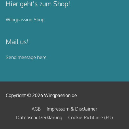
Hier geht’s zum Shop!
Wingpassion-Shop
Mail us!
Send message here
Copyright © 2026
Wingpassion
.de
AGB
Impressum & Disclaimer
Datenschutzerklärung
Cookie-Richtlinie (EU)