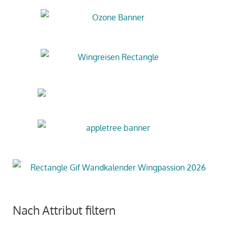
Nach Attribut filtern